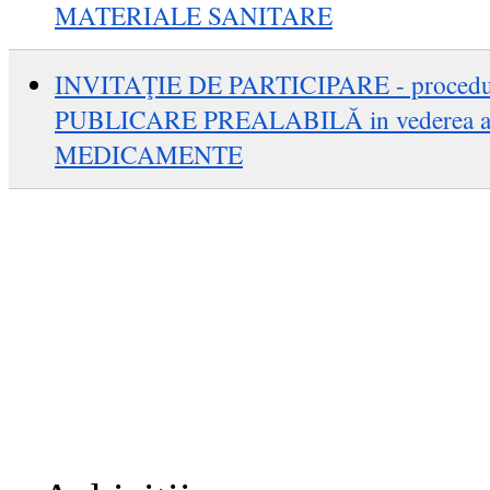
MATERIALE SANITARE
INVITAŢIE DE PARTICIPARE - proce
PUBLICARE PREALABILĂ in vederea achi
MEDICAMENTE