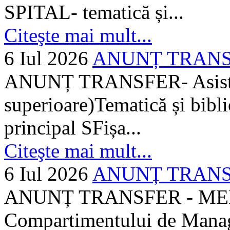
SPITAL- tematică și...
Citeşte mai mult...
6 Iul 2026
ANUNȚ TRANSFER
ANUNȚ TRANSFER- Asistent
superioare)Tematică și bibli
principal SFișa...
Citeşte mai mult...
6 Iul 2026
ANUNȚ TRANSF
ANUNȚ TRANSFER - MEDI
Compartimentului de Manage