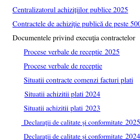
Centralizatorul achizițiilor publice 2025
Contractele de achiziţie publică de peste 5
Documentele privind execuţia contractelor
Procese verbale de receptie 2025
Procese verbale de receptie
Situatii contracte comenzi facturi plati
Situatii achizitii plati 2024
Situatii achizitii plati
2023
202
Declaraţii de calitate şi conformitate
202
Declaraţii de calitate şi conformitate