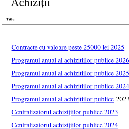
Achiziții
Titlu
Contracte cu valoare peste 25000 lei 2025
Programul anual al achizitiilor publice 202
Programul anual al achizitiilor publice 202
Programul anual al achizitiilor publice 202
Programul anual al achiziţiilor publice
202
Centralizatorul achizițiilor publice 2023
Centralizatorul achizițiilor publice 2024