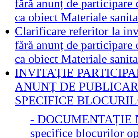
fără anunț de participare
ca obiect Materiale sanita
Clarificare referitor la in
fără anunț de participare
ca obiect Materiale sanita
INVITAȚIE PARTICIP
ANUNȚ DE PUBLICAR
SPECIFICE BLOCURIL
- DOCUMENTAȚIE NE
specifice blocurilor op