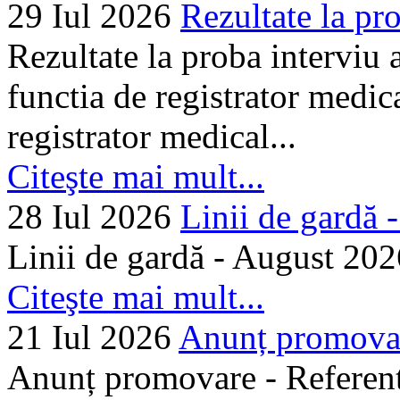
29 Iul 2026
Rezultate la pro
Rezultate la proba interviu
functia de registrator medic
registrator medical...
Citeşte mai mult...
28 Iul 2026
Linii de gardă -.
Linii de gardă - August 202
Citeşte mai mult...
21 Iul 2026
Anunț promovare
Anunț promovare - Referent 