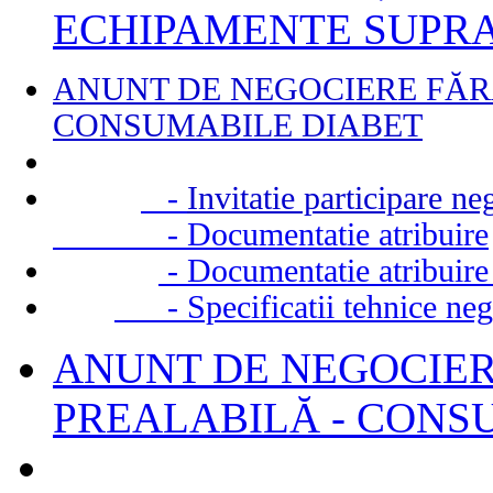
ECHIPAMENTE SUPR
ANUNT DE NEGOCIERE FĂR
CONSUMABILE DIABET
-
Invitatie participare n
- Documentatie atribuire
- Documentatie atribuire 
- Specificatii tehnice neg
ANUNT DE NEGOCIER
PREALABILĂ - CONS