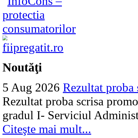
Noutăţi
5 Aug 2026
Rezultat proba 
Rezultat proba scrisa promo
gradul I- Serviciul Adminis
Citeşte mai mult...