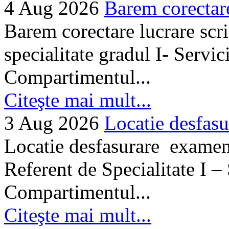
4 Aug 2026
Barem corectare 
Barem corectare lucrare scr
specialitate gradul I- Servi
Compartimentul...
Citeşte mai mult...
3 Aug 2026
Locatie desfasu
Locatie desfasurare examen
Referent de Specialitate I –
Compartimentul...
Citeşte mai mult...