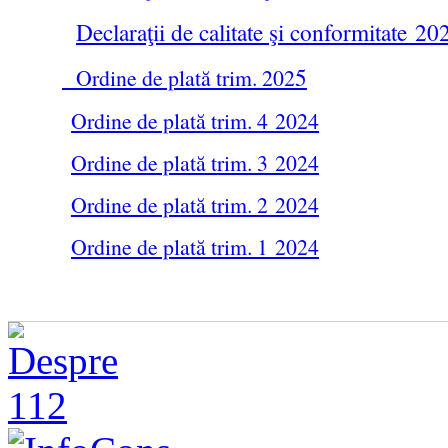
Declaraţii de calitate şi conformitate 20
5
Ordine de plată trim.
202
Ordine de plată trim. 4
2024
Ordine de plată trim. 3
2024
Ordine de plată trim. 2
2024
Ordine de plată trim. 1
2024