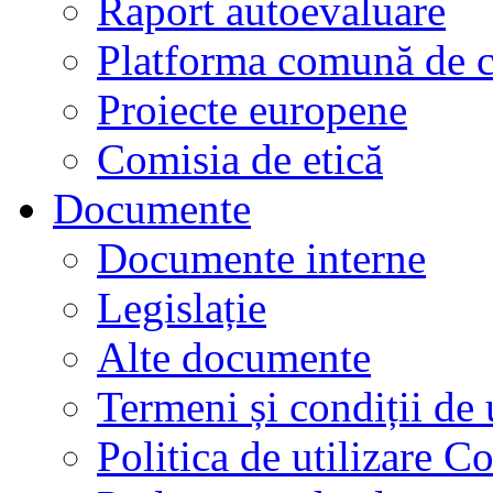
Raport autoevaluare
Platforma comună de c
Proiecte europene
Comisia de etică
Documente
Documente interne
Legislație
Alte documente
Termeni și condiții de 
Politica de utilizare C