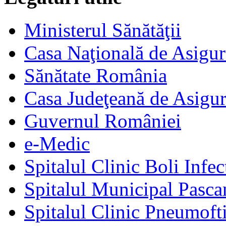
Ministerul Sănătăţii
Casa Naţională de Asigur
Sănătate România
Casa Judeţeană de Asigur
Guvernul României
e-Medic
Spitalul Clinic Boli Infec
Spitalul Municipal Pasca
Spitalul Clinic Pneumofti