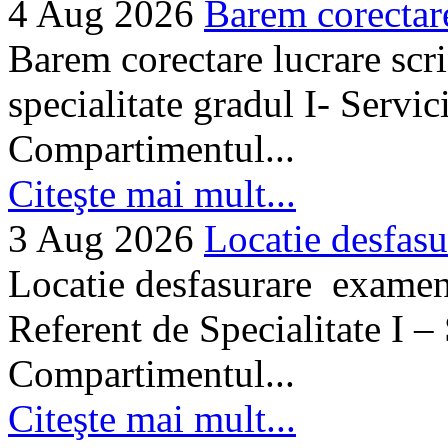
4 Aug 2026
Barem corectare 
Barem corectare lucrare scr
specialitate gradul I- Servi
Compartimentul...
Citeşte mai mult...
3 Aug 2026
Locatie desfasu
Locatie desfasurare examen
Referent de Specialitate I –
Compartimentul...
Citeşte mai mult...