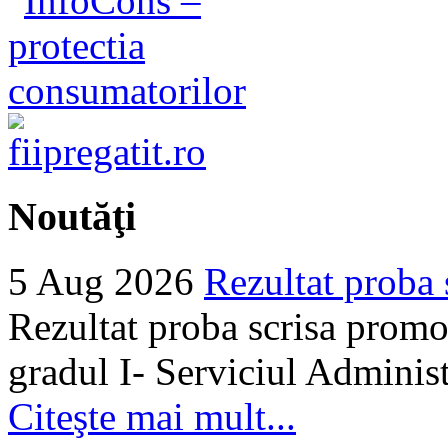
Noutăţi
5 Aug 2026
Rezultat proba 
Rezultat proba scrisa promo
gradul I- Serviciul Adminis
Citeşte mai mult...