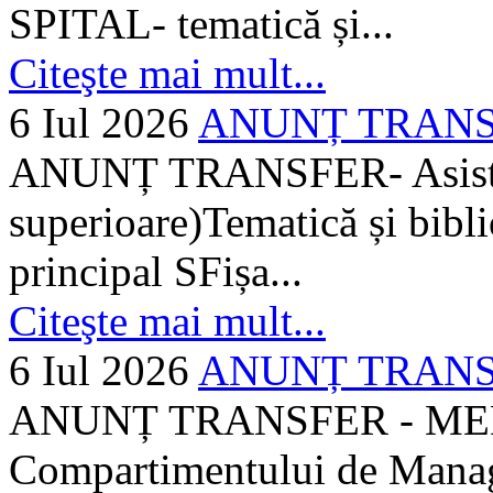
SPITAL- tematică și...
Citeşte mai mult...
6 Iul 2026
ANUNȚ TRANSFER
ANUNȚ TRANSFER- Asistent
superioare)Tematică și bibli
principal SFișa...
Citeşte mai mult...
6 Iul 2026
ANUNȚ TRANSF
ANUNȚ TRANSFER - MEDI
Compartimentului de Manage