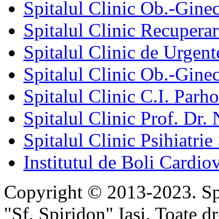
Spitalul Clinic Ob.-Gine
Spitalul Clinic Recuperar
Spitalul Clinic de Urgent
Spitalul Clinic Ob.-Gine
Spitalul Clinic C.I. Parho
Spitalul Clinic Prof. Dr. 
Spitalul Clinic Psihiatrie
Institutul de Boli Cardiov
Copyright © 2013-2023. Spi
"Sf. Spiridon" Iaşi. Toate dr