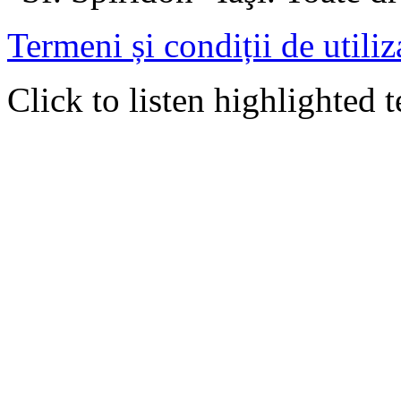
Termeni și condiții de utiliz
Click to listen highlighted t