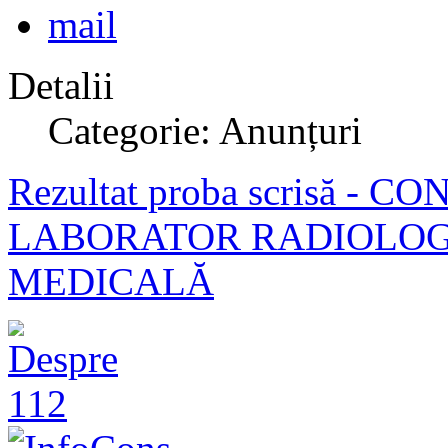
Detalii
Categorie: Anunțuri
Rezultat proba scrisă -
LABORATOR RADIOLOGI
MEDICALĂ