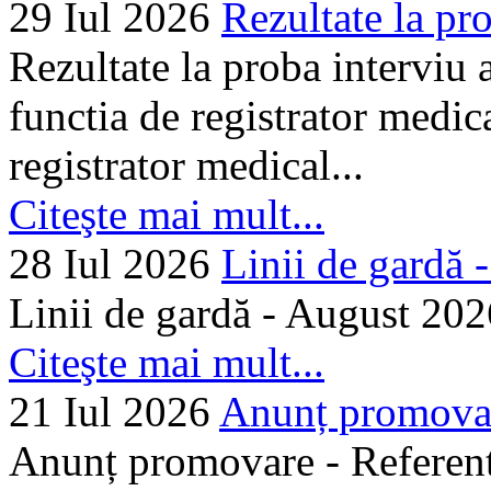
29 Iul 2026
Rezultate la pro
Rezultate la proba interviu
functia de registrator medic
registrator medical...
Citeşte mai mult...
28 Iul 2026
Linii de gardă -.
Linii de gardă - August 202
Citeşte mai mult...
21 Iul 2026
Anunț promovare
Anunț promovare - Referent 