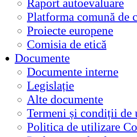
Raport autoevaluare
Platforma comună de c
Proiecte europene
Comisia de etică
Documente
Documente interne
Legislație
Alte documente
Termeni și condiții de 
Politica de utilizare C