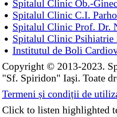
Spitalul Clinic Ob.-Gine
Spitalul Clinic C.I. Parho
Spitalul Clinic Prof. Dr. 
Spitalul Clinic Psihiatrie
Institutul de Boli Cardiov
Copyright © 2013-2023. Spi
"Sf. Spiridon" Iaşi. Toate dr
Termeni și condiții de utiliz
Click to listen highlighted t