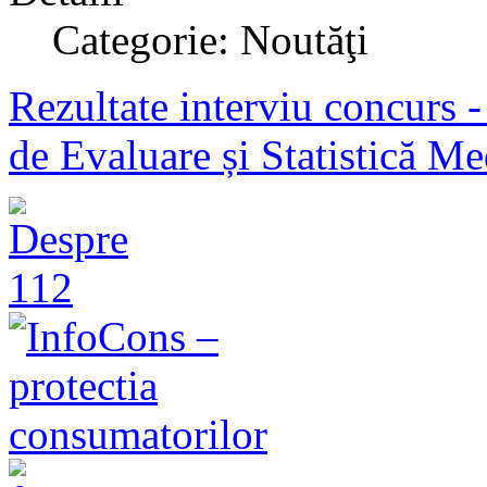
Categorie: Noutăţi
Rezultate interviu concurs -
de Evaluare și Statistică Me