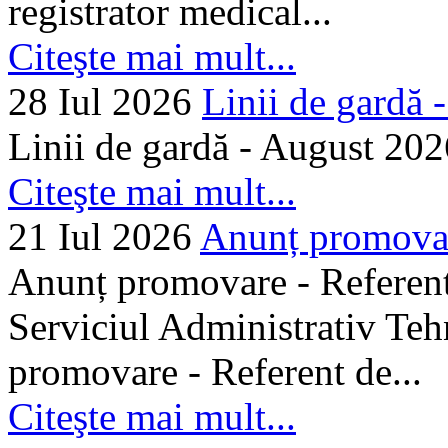
registrator medical...
Citeşte mai mult...
28 Iul 2026
Linii de gardă -.
Linii de gardă - August 202
Citeşte mai mult...
21 Iul 2026
Anunț promovare
Anunț promovare - Referent 
Serviciul Administrativ Tehn
promovare - Referent de...
Citeşte mai mult...