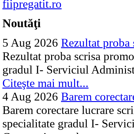
Noutăţi
5 Aug 2026
Rezultat proba 
Rezultat proba scrisa promo
gradul I- Serviciul Adminis
Citeşte mai mult...
4 Aug 2026
Barem corectare 
Barem corectare lucrare scr
specialitate gradul I- Servi