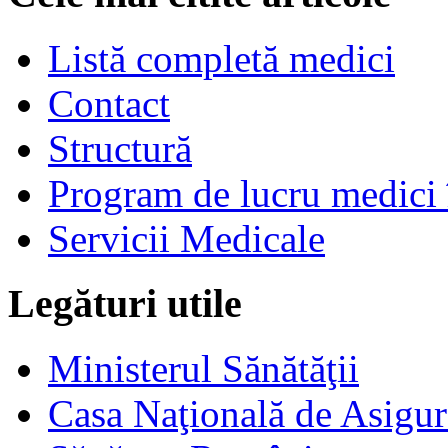
Listă completă medici
Contact
Structură
Program de lucru medici 
Servicii Medicale
Legături utile
Ministerul Sănătăţii
Casa Naţională de Asigur