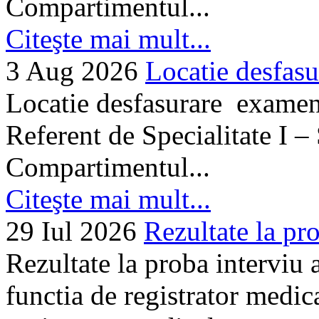
Compartimentul...
Citeşte mai mult...
3 Aug 2026
Locatie desfasu
Locatie desfasurare examen
Referent de Specialitate I –
Compartimentul...
Citeşte mai mult...
29 Iul 2026
Rezultate la pro
Rezultate la proba interviu
functia de registrator medic