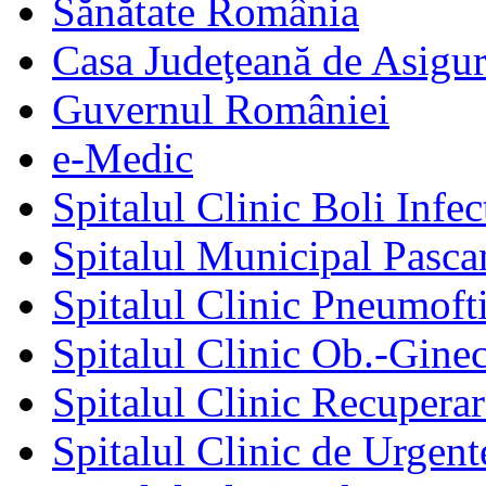
Sănătate România
Casa Judeţeană de Asigur
Guvernul României
e-Medic
Spitalul Clinic Boli Infec
Spitalul Municipal Pasca
Spitalul Clinic Pneumofti
Spitalul Clinic Ob.-Gine
Spitalul Clinic Recuperar
Spitalul Clinic de Urgent