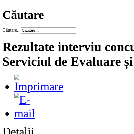
Căutare
Căutare...
Rezultate interviu concu
Serviciul de Evaluare și
Detalii