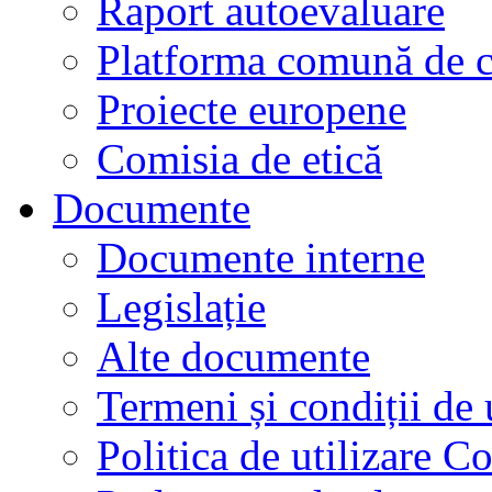
Raport autoevaluare
Platforma comună de c
Proiecte europene
Comisia de etică
Documente
Documente interne
Legislație
Alte documente
Termeni și condiții de 
Politica de utilizare C