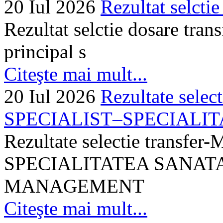
20 Iul 2026
Rezultat selctie
Rezultat selctie dosare trans
principal s
Citeşte mai mult...
20 Iul 2026
Rezultate selec
SPECIALIST–SPECIALITA
Rezultate selectie transf
SPECIALITATEA SANATA
MANAGEMENT
Citeşte mai mult...