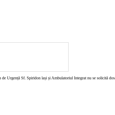
 de Urgență Sf. Spiridon lași și Ambulatoriul Integrat nu se solicită dosa