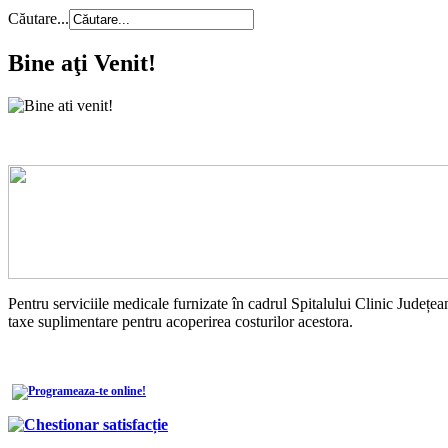
Căutare...
Bine aţi Venit!
Pentru serviciile medicale furnizate în cadrul Spitalului Clinic Județean
taxe suplimentare pentru acoperirea costurilor acestora.