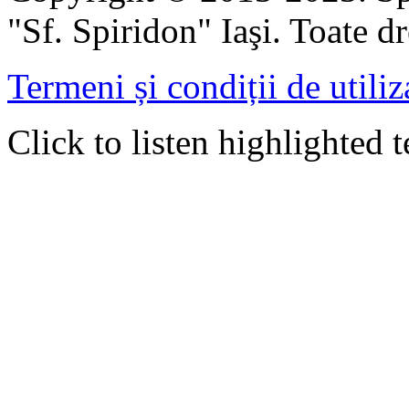
"Sf. Spiridon" Iaşi. Toate dr
Termeni și condiții de utiliz
Click to listen highlighted t