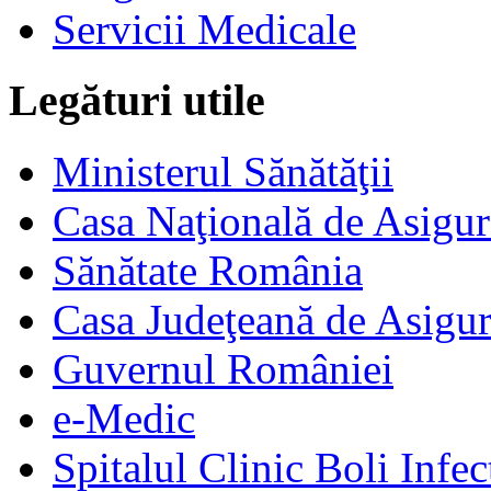
Servicii Medicale
Legături utile
Ministerul Sănătăţii
Casa Naţională de Asigur
Sănătate România
Casa Judeţeană de Asigur
Guvernul României
e-Medic
Spitalul Clinic Boli Infec