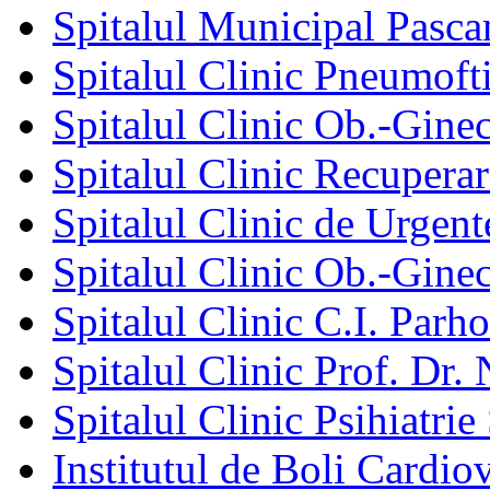
Spitalul Municipal Pasca
Spitalul Clinic Pneumofti
Spitalul Clinic Ob.-Gine
Spitalul Clinic Recuperar
Spitalul Clinic de Urgent
Spitalul Clinic Ob.-Gine
Spitalul Clinic C.I. Parho
Spitalul Clinic Prof. Dr. 
Spitalul Clinic Psihiatrie
Institutul de Boli Cardiov