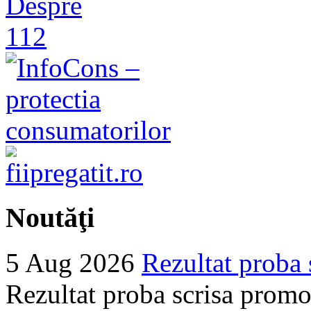
Noutăţi
5 Aug 2026
Rezultat proba 
Rezultat proba scrisa promo