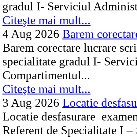
gradul I- Serviciul Adminis
Citeşte mai mult...
4 Aug 2026
Barem corectare 
Barem corectare lucrare scr
specialitate gradul I- Servi
Compartimentul...
Citeşte mai mult...
3 Aug 2026
Locatie desfasu
Locatie desfasurare examen
Referent de Specialitate I –