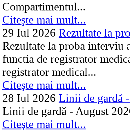
Compartimentul...
Citeşte mai mult...
29 Iul 2026
Rezultate la pro
Rezultate la proba interviu
functia de registrator medic
registrator medical...
Citeşte mai mult...
28 Iul 2026
Linii de gardă -.
Linii de gardă - August 202
Citeşte mai mult...