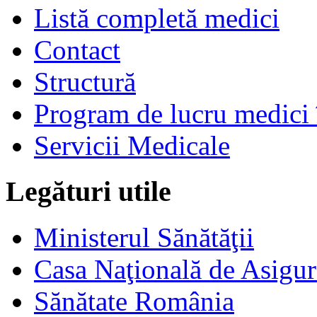
Listă completă medici
Contact
Structură
Program de lucru medici 
Servicii Medicale
Legături utile
Ministerul Sănătăţii
Casa Naţională de Asigur
Sănătate România