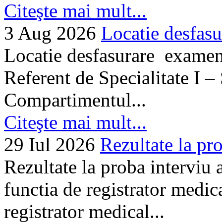
Citeşte mai mult...
3 Aug 2026
Locatie desfasu
Locatie desfasurare examen
Referent de Specialitate I –
Compartimentul...
Citeşte mai mult...
29 Iul 2026
Rezultate la pro
Rezultate la proba interviu
functia de registrator medic
registrator medical...