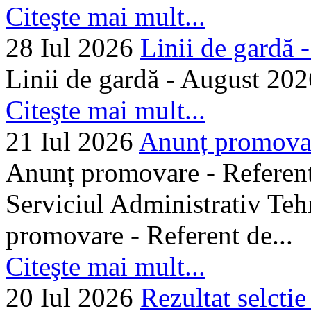
Citeşte mai mult...
28 Iul 2026
Linii de gardă -.
Linii de gardă - August 202
Citeşte mai mult...
21 Iul 2026
Anunț promovare
Anunț promovare - Referent 
Serviciul Administrativ Tehn
promovare - Referent de...
Citeşte mai mult...
20 Iul 2026
Rezultat selctie