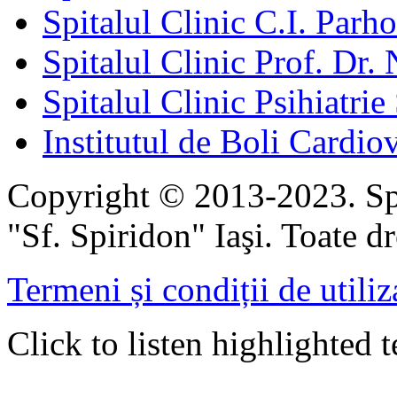
Spitalul Clinic C.I. Parho
Spitalul Clinic Prof. Dr. 
Spitalul Clinic Psihiatrie
Institutul de Boli Cardiov
Copyright © 2013-2023. Spi
"Sf. Spiridon" Iaşi. Toate dr
Termeni și condiții de utiliz
Click to listen highlighted t