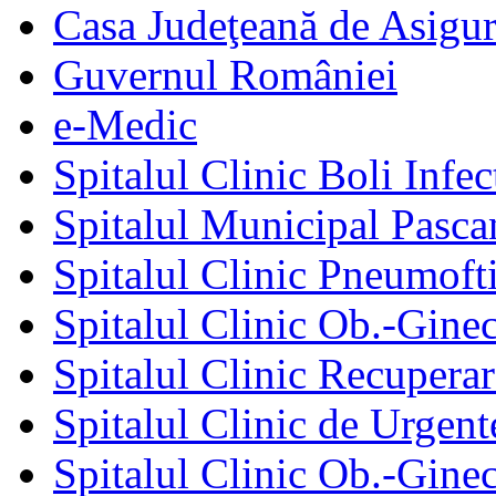
Casa Judeţeană de Asigur
Guvernul României
e-Medic
Spitalul Clinic Boli Infec
Spitalul Municipal Pasca
Spitalul Clinic Pneumofti
Spitalul Clinic Ob.-Gine
Spitalul Clinic Recuperar
Spitalul Clinic de Urgent
Spitalul Clinic Ob.-Gine