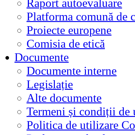
Raport autoevaluare
Platforma comună de c
Proiecte europene
Comisia de etică
Documente
Documente interne
Legislație
Alte documente
Termeni și condiții de 
Politica de utilizare C