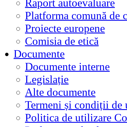
Raport autoevaluare
Platforma comună de c
Proiecte europene
Comisia de etică
Documente
Documente interne
Legislație
Alte documente
Termeni și condiții de 
Politica de utilizare C