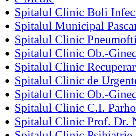
Spitalul Clinic Boli Infec
Spitalul Municipal Pasca
Spitalul Clinic Pneumofti
Spitalul Clinic Ob.-Gine
Spitalul Clinic Recuperar
Spitalul Clinic de Urgent
Spitalul Clinic Ob.-Gine
Spitalul Clinic C.I. Parho
Spitalul Clinic Prof. Dr. 
Spitalul Clinic Psihiatrie