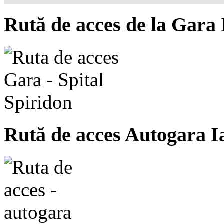
Rută de acces de la Gara 
Rută de acces Autogara I