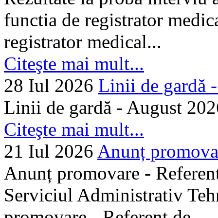
functia de registrator medic
registrator medical...
Citeşte mai mult...
28 Iul 2026
Linii de gardă -.
Linii de gardă - August 202
Citeşte mai mult...
21 Iul 2026
Anunț promovare
Anunț promovare - Referent 
Serviciul Administrativ Tehn
promovare - Referent de...