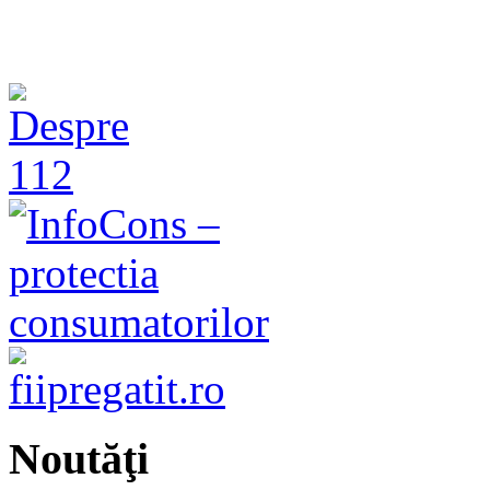
Noutăţi