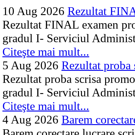
10 Aug 2026
Rezultat FIN
Rezultat FINAL examen prom
gradul I- Serviciul Adminis
Citeşte mai mult...
5 Aug 2026
Rezultat proba 
Rezultat proba scrisa promo
gradul I- Serviciul Adminis
Citeşte mai mult...
4 Aug 2026
Barem corectare 
Barem corectare lucrare scr