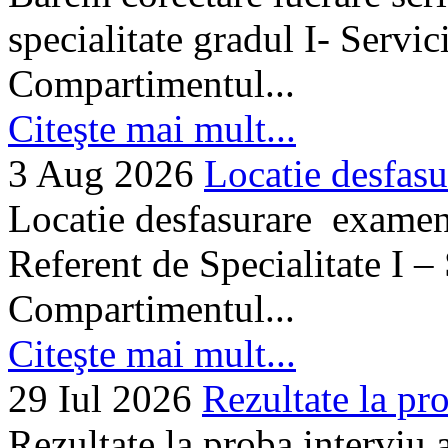
specialitate gradul I- Servi
Compartimentul...
Citeşte mai mult...
3 Aug 2026
Locatie desfasu
Locatie desfasurare examen
Referent de Specialitate I –
Compartimentul...
Citeşte mai mult...
29 Iul 2026
Rezultate la pro
Rezultate la proba interviu