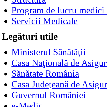
Program de lucru medici 
Servicii Medicale
Legături utile
Ministerul Sănătăţii
Casa Naţională de Asigur
Sănătate România
Casa Judeţeană de Asigur
Guvernul României
e-Medic