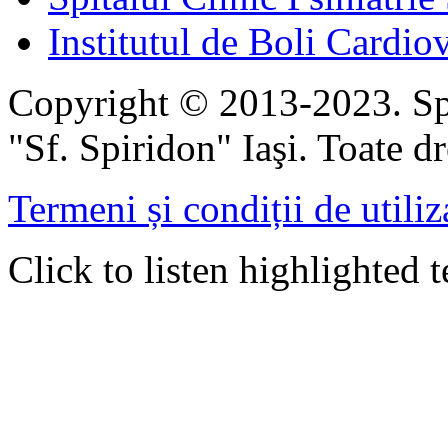
Institutul de Boli Cardiov
Copyright © 2013-2023. Spi
"Sf. Spiridon" Iaşi. Toate dr
Termeni și condiții de utiliz
Click to listen highlighted t