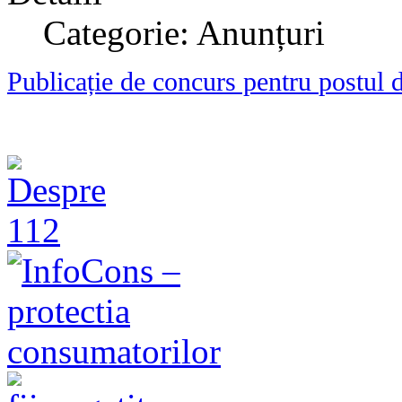
Categorie: Anunțuri
Publicație de concurs pentru
postul 