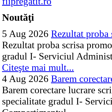
Noutăţi
5 Aug 2026
Rezultat proba 
Rezultat proba scrisa promo
gradul I- Serviciul Adminis
Citeşte mai mult...
4 Aug 2026
Barem corectare 
Barem corectare lucrare scr
specialitate gradul I- Servi