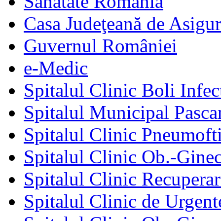
Sănătate România
Casa Judeţeană de Asigur
Guvernul României
e-Medic
Spitalul Clinic Boli Infec
Spitalul Municipal Pasca
Spitalul Clinic Pneumofti
Spitalul Clinic Ob.-Gine
Spitalul Clinic Recuperar
Spitalul Clinic de Urgent