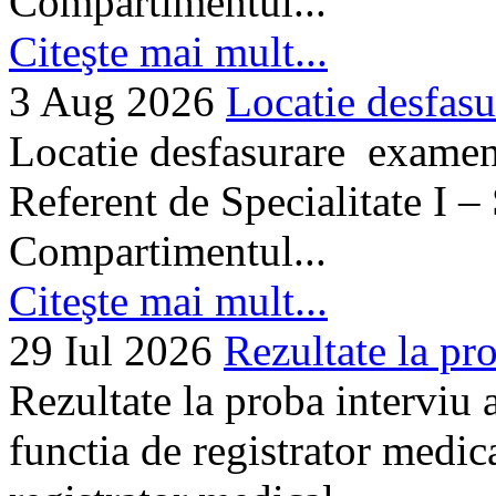
Compartimentul...
Citeşte mai mult...
3 Aug 2026
Locatie desfasu
Locatie desfasurare examen
Referent de Specialitate I –
Compartimentul...
Citeşte mai mult...
29 Iul 2026
Rezultate la pro
Rezultate la proba interviu
functia de registrator medic