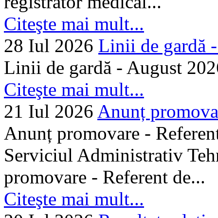
registrator medical...
Citeşte mai mult...
28 Iul 2026
Linii de gardă -.
Linii de gardă - August 202
Citeşte mai mult...
21 Iul 2026
Anunț promovare
Anunț promovare - Referent 
Serviciul Administrativ Tehn
promovare - Referent de...
Citeşte mai mult...