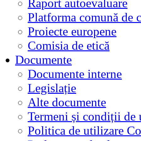
Raport autoevaluare
Platforma comună de c
Proiecte europene
Comisia de etică
Documente
Documente interne
Legislație
Alte documente
Termeni și condiții de 
Politica de utilizare C