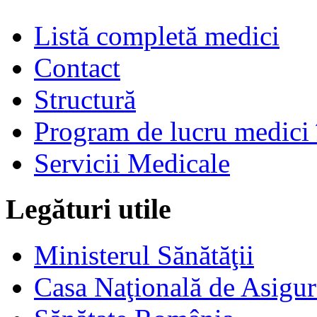
Listă completă medici
Contact
Structură
Program de lucru medici 
Servicii Medicale
Legături utile
Ministerul Sănătăţii
Casa Naţională de Asigur