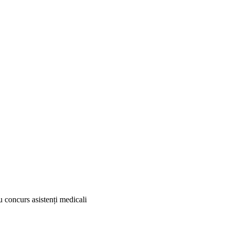
u concurs asistenți medicali