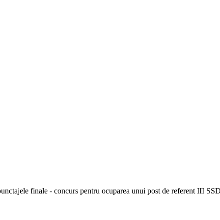
unctajele finale - concurs pentru ocuparea unui post de referent III SSD,