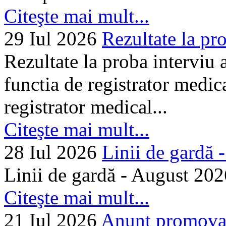
Citeşte mai mult...
29 Iul 2026
Rezultate la pro
Rezultate la proba interviu
functia de registrator medic
registrator medical...
Citeşte mai mult...
28 Iul 2026
Linii de gardă -.
Linii de gardă - August 202
Citeşte mai mult...
21 Iul 2026
Anunț promovare