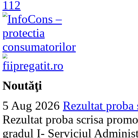
Noutăţi
5 Aug 2026
Rezultat proba 
Rezultat proba scrisa promo
gradul I- Serviciul Adminis