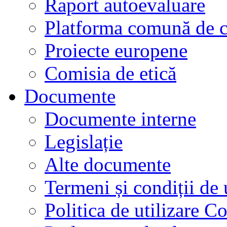
Raport autoevaluare
Platforma comună de c
Proiecte europene
Comisia de etică
Documente
Documente interne
Legislație
Alte documente
Termeni și condiții de 
Politica de utilizare C