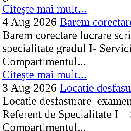
Citeşte mai mult...
4 Aug 2026
Barem corectare 
Barem corectare lucrare scr
specialitate gradul I- Servi
Compartimentul...
Citeşte mai mult...
3 Aug 2026
Locatie desfasu
Locatie desfasurare examen
Referent de Specialitate I –
Compartimentul...