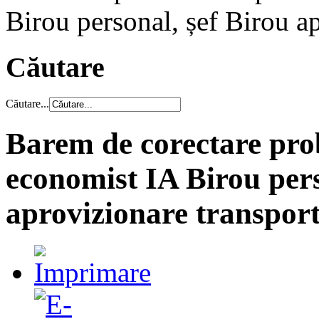
Birou personal, șef Birou ap
Căutare
Căutare...
Barem de corectare prob
economist IA Birou pers
aprovizionare transport,