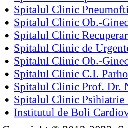
Spitalul Clinic Pneumofti
Spitalul Clinic Ob.-Gine
Spitalul Clinic Recuperar
Spitalul Clinic de Urgent
Spitalul Clinic Ob.-Gine
Spitalul Clinic C.I. Parho
Spitalul Clinic Prof. Dr. 
Spitalul Clinic Psihiatrie
Institutul de Boli Cardiov