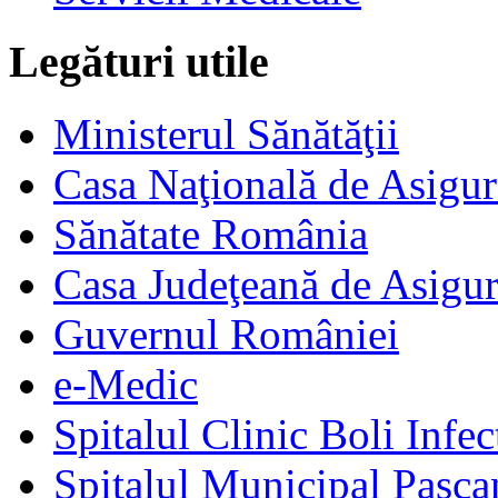
Legături utile
Ministerul Sănătăţii
Casa Naţională de Asigur
Sănătate România
Casa Judeţeană de Asigur
Guvernul României
e-Medic
Spitalul Clinic Boli Infec
Spitalul Municipal Pasca