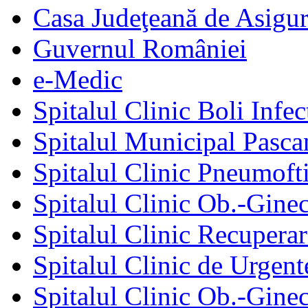
Casa Judeţeană de Asigur
Guvernul României
e-Medic
Spitalul Clinic Boli Infec
Spitalul Municipal Pasca
Spitalul Clinic Pneumofti
Spitalul Clinic Ob.-Gine
Spitalul Clinic Recuperar
Spitalul Clinic de Urgent
Spitalul Clinic Ob.-Gine