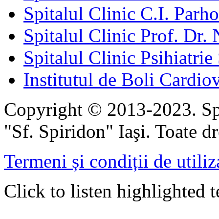
Spitalul Clinic C.I. Parho
Spitalul Clinic Prof. Dr. 
Spitalul Clinic Psihiatrie
Institutul de Boli Cardiov
Copyright © 2013-2023. Spi
"Sf. Spiridon" Iaşi. Toate dr
Termeni și condiții de utiliz
Click to listen highlighted t