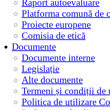
Raport autoevaluare
Platforma comună de c
Proiecte europene
Comisia de etică
Documente
Documente interne
Legislație
Alte documente
Termeni și condiții de 
Politica de utilizare C