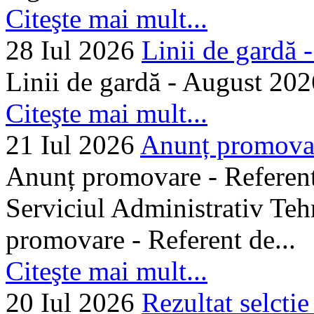
Citeşte mai mult...
28 Iul 2026
Linii de gardă -.
Linii de gardă - August 202
Citeşte mai mult...
21 Iul 2026
Anunț promovare
Anunț promovare - Referent 
Serviciul Administrativ Tehn
promovare - Referent de...
Citeşte mai mult...
20 Iul 2026
Rezultat selctie