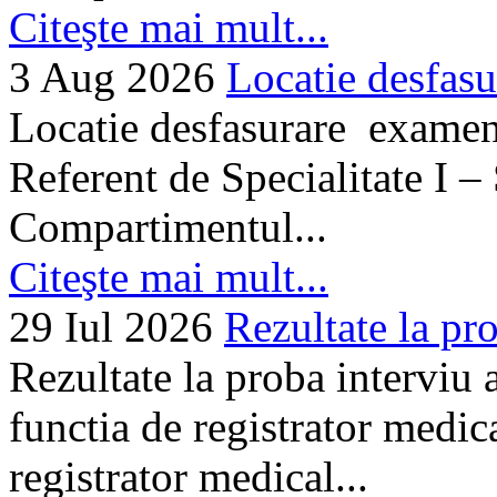
Citeşte mai mult...
3 Aug 2026
Locatie desfasu
Locatie desfasurare examen
Referent de Specialitate I –
Compartimentul...
Citeşte mai mult...
29 Iul 2026
Rezultate la pro
Rezultate la proba interviu
functia de registrator medic
registrator medical...