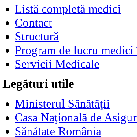
Listă completă medici
Contact
Structură
Program de lucru medici 
Servicii Medicale
Legături utile
Ministerul Sănătăţii
Casa Naţională de Asigur
Sănătate România