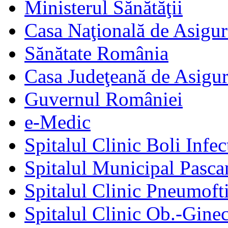
Ministerul Sănătăţii
Casa Naţională de Asigur
Sănătate România
Casa Judeţeană de Asigur
Guvernul României
e-Medic
Spitalul Clinic Boli Infec
Spitalul Municipal Pasca
Spitalul Clinic Pneumofti
Spitalul Clinic Ob.-Gine