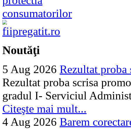
Noutăţi
5 Aug 2026
Rezultat proba 
Rezultat proba scrisa promo
gradul I- Serviciul Adminis
Citeşte mai mult...
4 Aug 2026
Barem corectare 