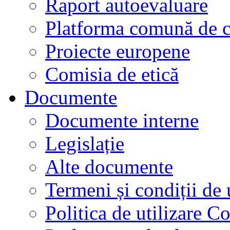
Raport autoevaluare
Platforma comună de c
Proiecte europene
Comisia de etică
Documente
Documente interne
Legislație
Alte documente
Termeni și condiții de 
Politica de utilizare C