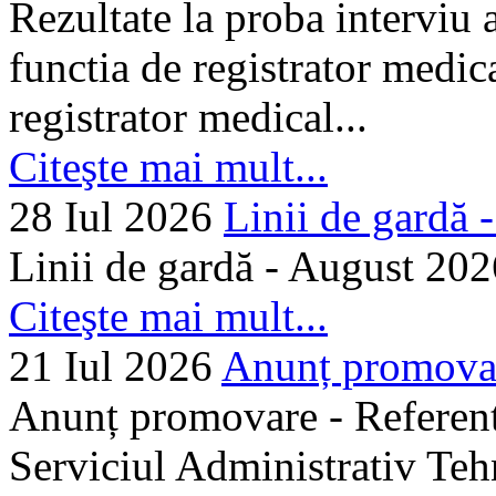
Rezultate la proba interviu
functia de registrator medic
registrator medical...
Citeşte mai mult...
28 Iul 2026
Linii de gardă -.
Linii de gardă - August 202
Citeşte mai mult...
21 Iul 2026
Anunț promovare
Anunț promovare - Referent 
Serviciul Administrativ Tehn