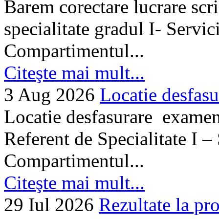
Barem corectare lucrare scr
specialitate gradul I- Servi
Compartimentul...
Citeşte mai mult...
3 Aug 2026
Locatie desfasu
Locatie desfasurare examen
Referent de Specialitate I –
Compartimentul...
Citeşte mai mult...
29 Iul 2026
Rezultate la pro