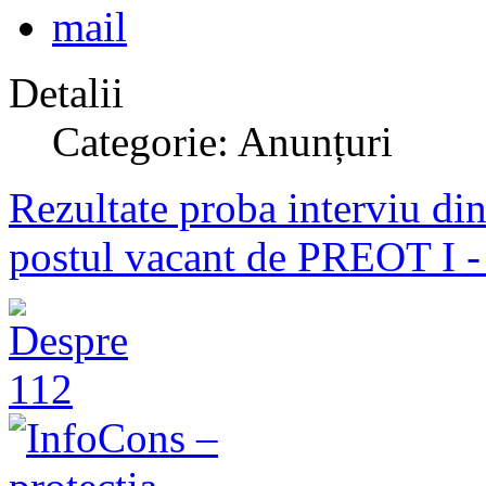
Detalii
Categorie: Anunțuri
Rezultate proba interviu di
postul vacant de PREOT