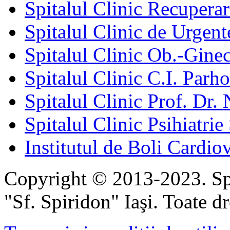
Spitalul Clinic Recuperar
Spitalul Clinic de Urgent
Spitalul Clinic Ob.-Gine
Spitalul Clinic C.I. Parho
Spitalul Clinic Prof. Dr. 
Spitalul Clinic Psihiatrie
Institutul de Boli Cardiov
Copyright © 2013-2023. Spi
"Sf. Spiridon" Iaşi. Toate dr