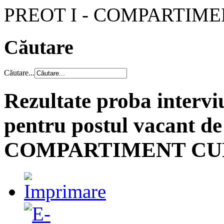
PREOT I - COMPARTIM
Căutare
Căutare...
Rezultate proba intervi
pentru postul vacant d
COMPARTIMENT CU