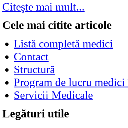
Citeşte mai mult...
Cele mai citite articole
Listă completă medici
Contact
Structură
Program de lucru medici 
Servicii Medicale
Legături utile