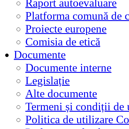
Raport autoevaluare
Platforma comună de c
Proiecte europene
Comisia de etică
Documente
Documente interne
Legislație
Alte documente
Termeni și condiții de 
Politica de utilizare C