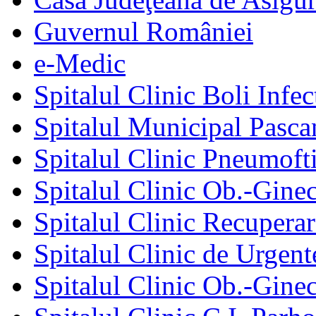
Guvernul României
e-Medic
Spitalul Clinic Boli Infec
Spitalul Municipal Pasca
Spitalul Clinic Pneumofti
Spitalul Clinic Ob.-Gine
Spitalul Clinic Recuperar
Spitalul Clinic de Urgent
Spitalul Clinic Ob.-Gine