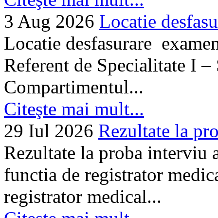
3 Aug 2026
Locatie desfasu
Locatie desfasurare examen
Referent de Specialitate I –
Compartimentul...
Citeşte mai mult...
29 Iul 2026
Rezultate la pro
Rezultate la proba interviu
functia de registrator medic
registrator medical...