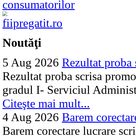
Noutăţi
5 Aug 2026
Rezultat proba 
Rezultat proba scrisa promo
gradul I- Serviciul Adminis
Citeşte mai mult...
4 Aug 2026
Barem corectare 
Barem corectare lucrare scr