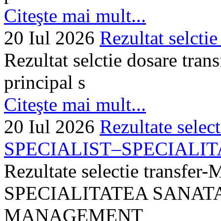
Citeşte mai mult...
20 Iul 2026
Rezultat selctie
Rezultat selctie dosare trans
principal s
Citeşte mai mult...
20 Iul 2026
Rezultate selec
SPECIALIST–SPECIALITA
Rezultate selectie transf
SPECIALITATEA SANATA
MANAGEMENT