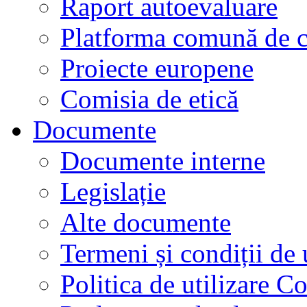
Raport autoevaluare
Platforma comună de c
Proiecte europene
Comisia de etică
Documente
Documente interne
Legislație
Alte documente
Termeni și condiții de 
Politica de utilizare C