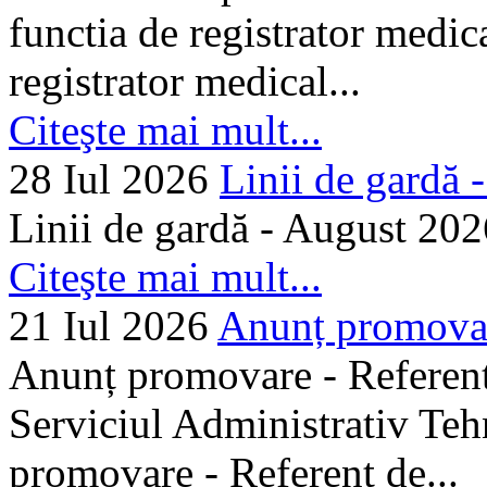
functia de registrator medic
registrator medical...
Citeşte mai mult...
28 Iul 2026
Linii de gardă -.
Linii de gardă - August 202
Citeşte mai mult...
21 Iul 2026
Anunț promovare
Anunț promovare - Referent 
Serviciul Administrativ Tehn
promovare - Referent de...