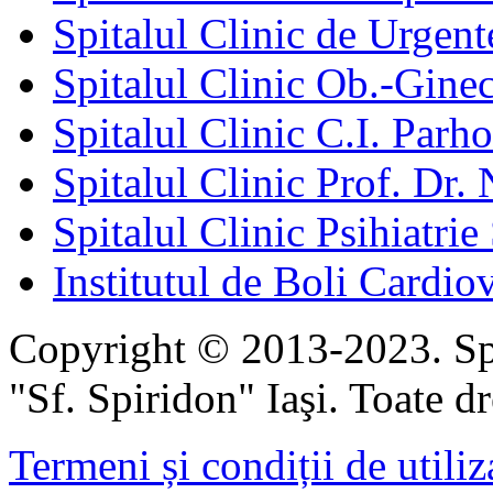
Spitalul Clinic de Urgent
Spitalul Clinic Ob.-Gine
Spitalul Clinic C.I. Parho
Spitalul Clinic Prof. Dr. 
Spitalul Clinic Psihiatrie
Institutul de Boli Cardiov
Copyright © 2013-2023. Spi
"Sf. Spiridon" Iaşi. Toate dr
Termeni și condiții de utiliz