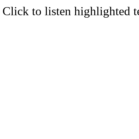
Click to listen highlighted t