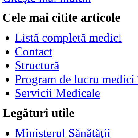
Cele mai citite articole
Listă completă medici
Contact
Structură
Program de lucru medici 
Servicii Medicale
Legături utile
Ministerul Sănătăţii