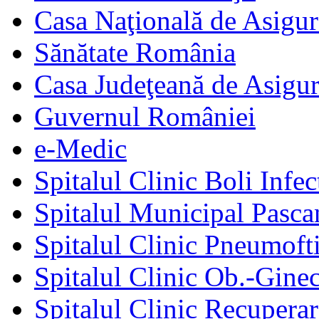
Casa Naţională de Asigur
Sănătate România
Casa Judeţeană de Asigur
Guvernul României
e-Medic
Spitalul Clinic Boli Infec
Spitalul Municipal Pasca
Spitalul Clinic Pneumofti
Spitalul Clinic Ob.-Gine
Spitalul Clinic Recuperar