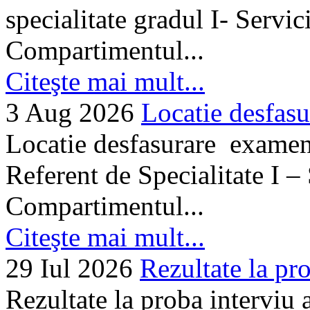
specialitate gradul I- Servi
Compartimentul...
Citeşte mai mult...
3 Aug 2026
Locatie desfasu
Locatie desfasurare examen
Referent de Specialitate I –
Compartimentul...
Citeşte mai mult...
29 Iul 2026
Rezultate la pro
Rezultate la proba interviu