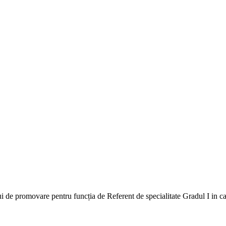
ui de promovare pentru funcția de Referent de specialitate Gradul I i