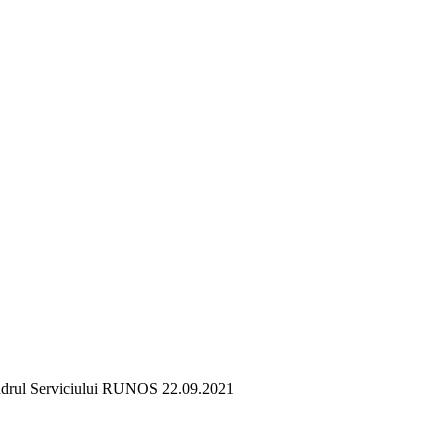
n cadrul Serviciului RUNOS 22.09.2021