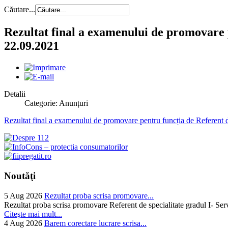
Căutare...
Rezultat final a examenului de promovare 
22.09.2021
Detalii
Categorie: Anunțuri
Rezultat final a examenului de promovare pentru funcția de Referent 
Noutăţi
5 Aug 2026
Rezultat proba scrisa promovare...
Rezultat proba scrisa promovare Referent de specialitate gradul I- Se
Citeşte mai mult...
4 Aug 2026
Barem corectare lucrare scrisa...