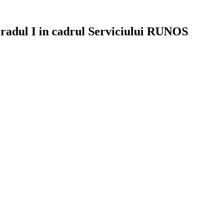
Gradul I in cadrul Serviciului RUNOS