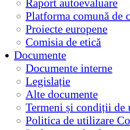
Raport autoevaluare
Platforma comună de c
Proiecte europene
Comisia de etică
Documente
Documente interne
Legislație
Alte documente
Termeni și condiții de 
Politica de utilizare C