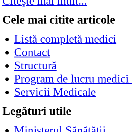
Citeşte mai mult...
Cele mai citite articole
Listă completă medici
Contact
Structură
Program de lucru medici 
Servicii Medicale
Legături utile
Ministerul Sănătăţii