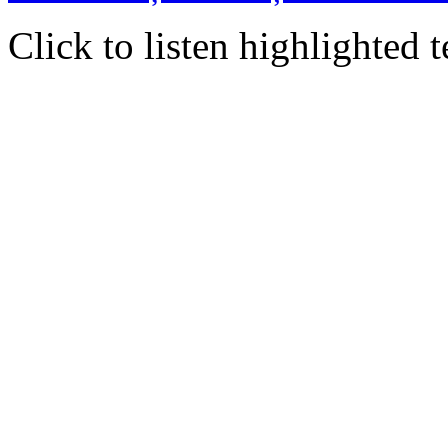
Click to listen highlighted t