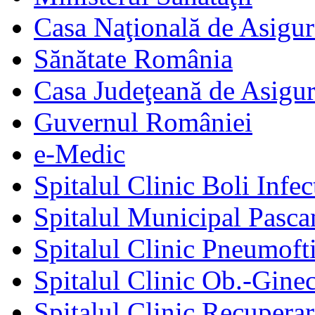
Casa Naţională de Asigur
Sănătate România
Casa Judeţeană de Asigur
Guvernul României
e-Medic
Spitalul Clinic Boli Infec
Spitalul Municipal Pasca
Spitalul Clinic Pneumofti
Spitalul Clinic Ob.-Gine
Spitalul Clinic Recuperar