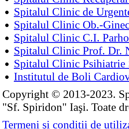
Spitalul Clinic de Urgent
Spitalul Clinic Ob.-Gine
Spitalul Clinic C.I. Parho
Spitalul Clinic Prof. Dr. 
Spitalul Clinic Psihiatrie
Institutul de Boli Cardiov
Copyright © 2013-2023. Spi
"Sf. Spiridon" Iaşi. Toate dr
Termeni și condiții de utiliz