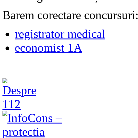
Barem corectare concursuri
registrator medical
economist 1A