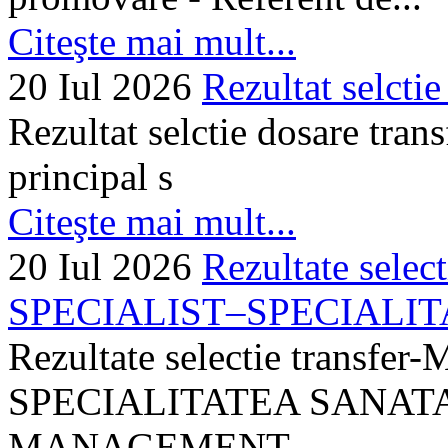
Citeşte mai mult...
20 Iul 2026
Rezultat selctie
Rezultat selctie dosare trans
principal s
Citeşte mai mult...
20 Iul 2026
Rezultate selec
SPECIALIST–SPECIALITA
Rezultate selectie transf
SPECIALITATEA SANATA
MANAGEMENT