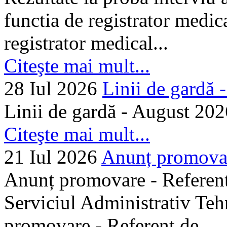
functia de registrator medic
registrator medical...
Citeşte mai mult...
28 Iul 2026
Linii de gardă -.
Linii de gardă - August 202
Citeşte mai mult...
21 Iul 2026
Anunț promovare
Anunț promovare - Referent 
Serviciul Administrativ Tehn
promovare - Referent de...