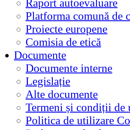
Raport autoevaluare
Platforma comună de c
Proiecte europene
Comisia de etică
Documente
Documente interne
Legislație
Alte documente
Termeni și condiții de 
Politica de utilizare C