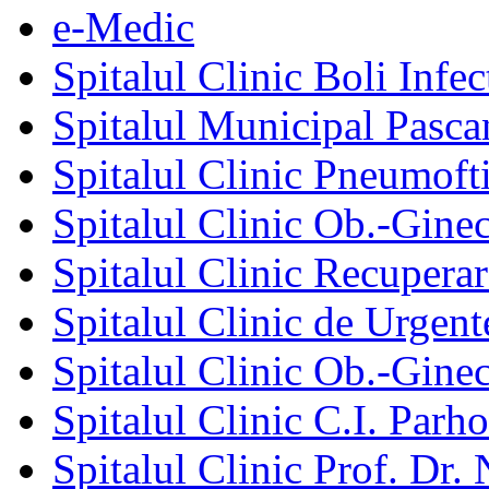
e-Medic
Spitalul Clinic Boli Infec
Spitalul Municipal Pasca
Spitalul Clinic Pneumofti
Spitalul Clinic Ob.-Gine
Spitalul Clinic Recuperar
Spitalul Clinic de Urgent
Spitalul Clinic Ob.-Gine
Spitalul Clinic C.I. Parho
Spitalul Clinic Prof. Dr. 