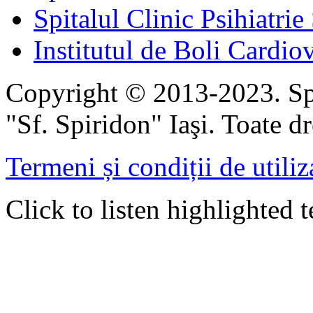
Spitalul Clinic Psihiatrie
Institutul de Boli Cardiov
Copyright © 2013-2023. Spi
"Sf. Spiridon" Iaşi. Toate dr
Termeni și condiții de utiliz
Click to listen highlighted t