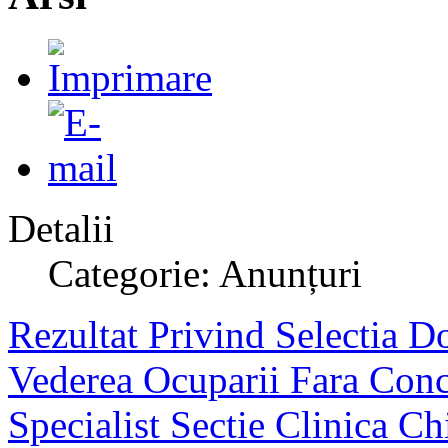
Detalii
Categorie: Anunțuri
Rezultat Privind Selectia Do
Vederea Ocuparii Fara Con
Specialist Sectie Clinica Ch