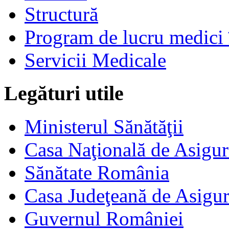
Structură
Program de lucru medici 
Servicii Medicale
Legături utile
Ministerul Sănătăţii
Casa Naţională de Asigur
Sănătate România
Casa Judeţeană de Asigur
Guvernul României