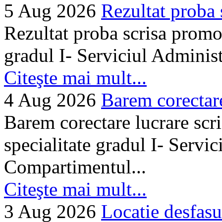
5 Aug 2026
Rezultat proba 
Rezultat proba scrisa promo
gradul I- Serviciul Adminis
Citeşte mai mult...
4 Aug 2026
Barem corectare 
Barem corectare lucrare scr
specialitate gradul I- Servi
Compartimentul...
Citeşte mai mult...
3 Aug 2026
Locatie desfasu