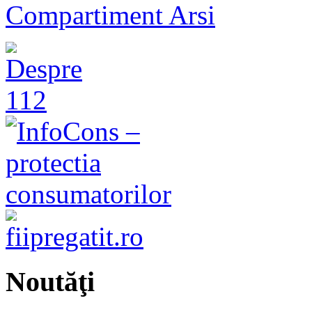
Compartiment Arsi
Noutăţi