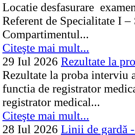
Locatie desfasurare examen
Referent de Specialitate I –
Compartimentul...
Citeşte mai mult...
29 Iul 2026
Rezultate la pro
Rezultate la proba interviu
functia de registrator medic
registrator medical...
Citeşte mai mult...
28 Iul 2026
Linii de gardă -.