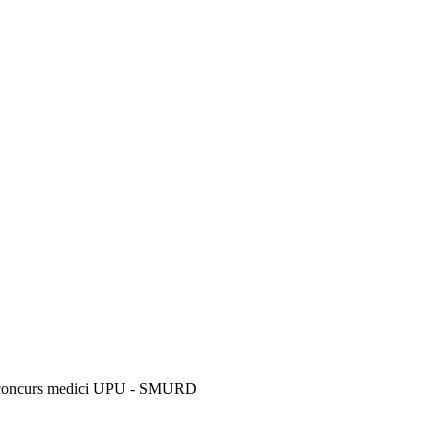
 - concurs medici UPU - SMURD