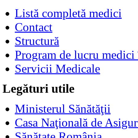
Listă completă medici
Contact
Structură
Program de lucru medici 
Servicii Medicale
Legături utile
Ministerul Sănătăţii
Casa Naţională de Asigur
Sănătate România