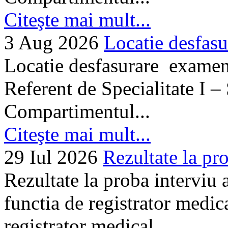
Citeşte mai mult...
3 Aug 2026
Locatie desfasu
Locatie desfasurare examen
Referent de Specialitate I –
Compartimentul...
Citeşte mai mult...
29 Iul 2026
Rezultate la pro
Rezultate la proba interviu
functia de registrator medic
registrator medical...