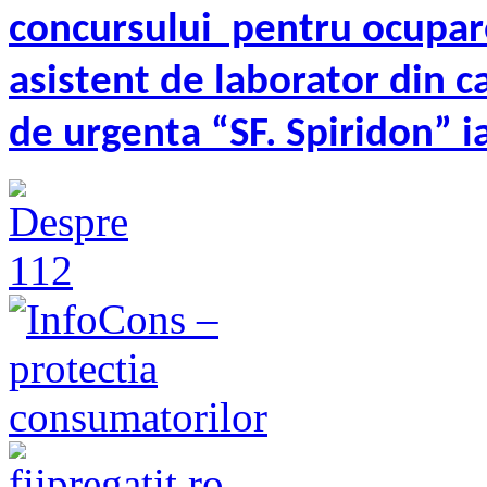
concursului pentru ocupar
asistent de laborator din ca
de urgenta “SF. Spiridon” ia