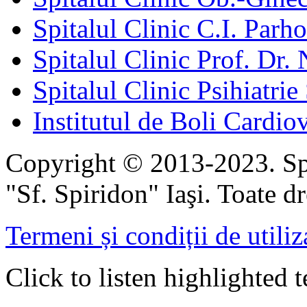
Spitalul Clinic C.I. Parho
Spitalul Clinic Prof. Dr. 
Spitalul Clinic Psihiatrie
Institutul de Boli Cardiov
Copyright © 2013-2023. Spi
"Sf. Spiridon" Iaşi. Toate dr
Termeni și condiții de utiliz
Click to listen highlighted t