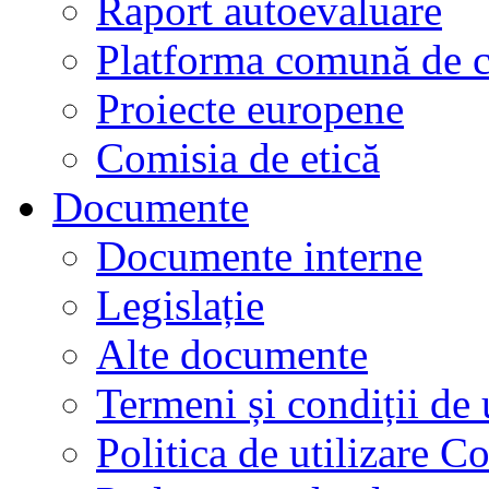
Raport autoevaluare
Platforma comună de c
Proiecte europene
Comisia de etică
Documente
Documente interne
Legislație
Alte documente
Termeni și condiții de 
Politica de utilizare C