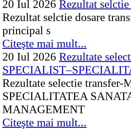
20 Iul 2026
Rezultat selctie
Rezultat selctie dosare trans
principal s
Citeşte mai mult...
20 Iul 2026
Rezultate selec
SPECIALIST–SPECIALITA
Rezultate selectie transf
SPECIALITATEA SANATA
MANAGEMENT
Citeşte mai mult...