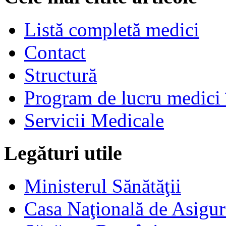
Listă completă medici
Contact
Structură
Program de lucru medici 
Servicii Medicale
Legături utile
Ministerul Sănătăţii
Casa Naţională de Asigur