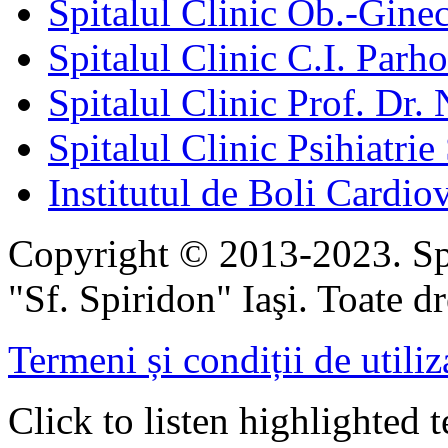
Spitalul Clinic Ob.-Gine
Spitalul Clinic C.I. Parho
Spitalul Clinic Prof. Dr. 
Spitalul Clinic Psihiatrie
Institutul de Boli Cardiov
Copyright © 2013-2023. Spi
"Sf. Spiridon" Iaşi. Toate dr
Termeni și condiții de utiliz
Click to listen highlighted t