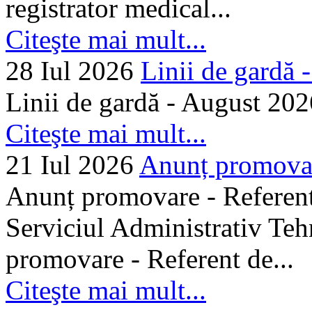
registrator medical...
Citeşte mai mult...
28 Iul 2026
Linii de gardă -.
Linii de gardă - August 202
Citeşte mai mult...
21 Iul 2026
Anunț promovare
Anunț promovare - Referent 
Serviciul Administrativ Tehn
promovare - Referent de...
Citeşte mai mult...