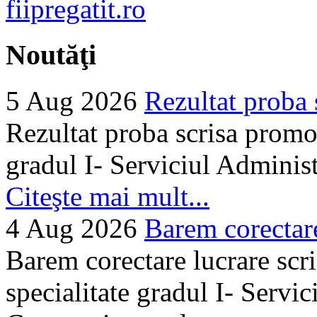
Noutăţi
5 Aug 2026
Rezultat proba 
Rezultat proba scrisa promo
gradul I- Serviciul Adminis
Citeşte mai mult...
4 Aug 2026
Barem corectare 
Barem corectare lucrare scr
specialitate gradul I- Servi