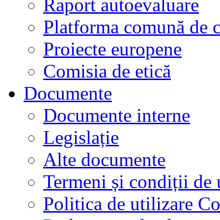
Raport autoevaluare
Platforma comună de c
Proiecte europene
Comisia de etică
Documente
Documente interne
Legislație
Alte documente
Termeni și condiții de 
Politica de utilizare C