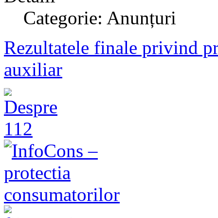
Categorie: Anunțuri
Rezultatele finale privind p
auxiliar