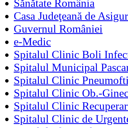
Sănătate România
Casa Judeţeană de Asigur
Guvernul României
e-Medic
Spitalul Clinic Boli Infec
Spitalul Municipal Pasca
Spitalul Clinic Pneumofti
Spitalul Clinic Ob.-Gine
Spitalul Clinic Recuperar
Spitalul Clinic de Urgent