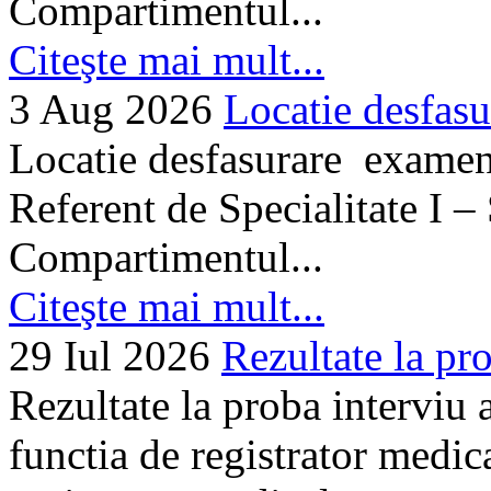
Compartimentul...
Citeşte mai mult...
3 Aug 2026
Locatie desfasu
Locatie desfasurare examen
Referent de Specialitate I –
Compartimentul...
Citeşte mai mult...
29 Iul 2026
Rezultate la pro
Rezultate la proba interviu
functia de registrator medic