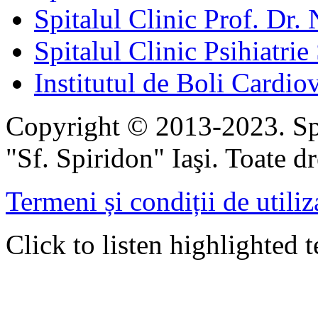
Spitalul Clinic Prof. Dr. 
Spitalul Clinic Psihiatrie
Institutul de Boli Cardiov
Copyright © 2013-2023. Spi
"Sf. Spiridon" Iaşi. Toate dr
Termeni și condiții de utiliz
Click to listen highlighted t