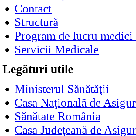
Contact
Structură
Program de lucru medici 
Servicii Medicale
Legături utile
Ministerul Sănătăţii
Casa Naţională de Asigur
Sănătate România
Casa Judeţeană de Asigur