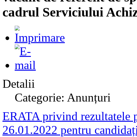
cadrul Serviciului Achiz
Detalii
Categorie: Anunțuri
ERATA privind rezultatele pr
26.01.2022 pentru candidații