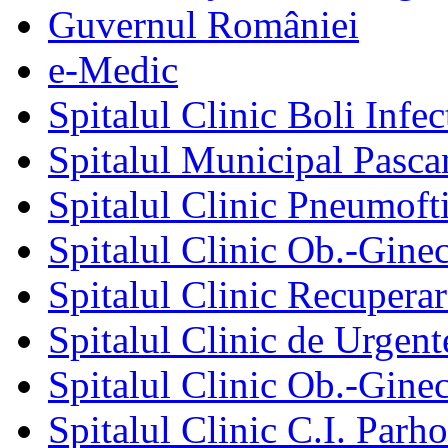
Guvernul României
e-Medic
Spitalul Clinic Boli Infec
Spitalul Municipal Pasca
Spitalul Clinic Pneumofti
Spitalul Clinic Ob.-Gine
Spitalul Clinic Recuperar
Spitalul Clinic de Urgent
Spitalul Clinic Ob.-Gine
Spitalul Clinic C.I. Parho