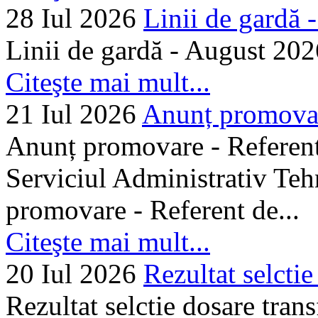
28 Iul 2026
Linii de gardă -.
Linii de gardă - August 202
Citeşte mai mult...
21 Iul 2026
Anunț promovare
Anunț promovare - Referent 
Serviciul Administrativ Tehn
promovare - Referent de...
Citeşte mai mult...
20 Iul 2026
Rezultat selctie
Rezultat selctie dosare trans