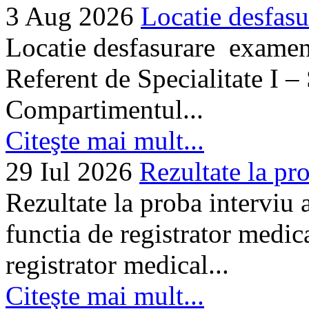
3 Aug 2026
Locatie desfasu
Locatie desfasurare examen
Referent de Specialitate I –
Compartimentul...
Citeşte mai mult...
29 Iul 2026
Rezultate la pro
Rezultate la proba interviu
functia de registrator medic
registrator medical...
Citeşte mai mult...