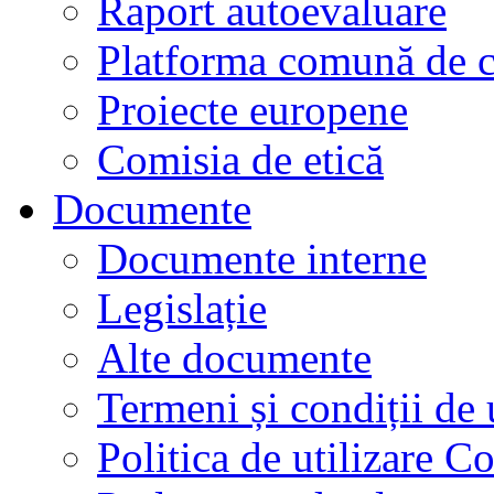
Raport autoevaluare
Platforma comună de c
Proiecte europene
Comisia de etică
Documente
Documente interne
Legislație
Alte documente
Termeni și condiții de 
Politica de utilizare C