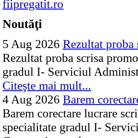
Noutăţi
5 Aug 2026
Rezultat proba 
Rezultat proba scrisa promo
gradul I- Serviciul Adminis
Citeşte mai mult...
4 Aug 2026
Barem corectare 
Barem corectare lucrare scr
specialitate gradul I- Servi