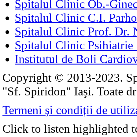
Spitalul Clinic Ob.-Gine
Spitalul Clinic C.I. Parho
Spitalul Clinic Prof. Dr. 
Spitalul Clinic Psihiatrie
Institutul de Boli Cardiov
Copyright © 2013-2023. Spi
"Sf. Spiridon" Iaşi. Toate dr
Termeni și condiții de utiliz
Click to listen highlighted t