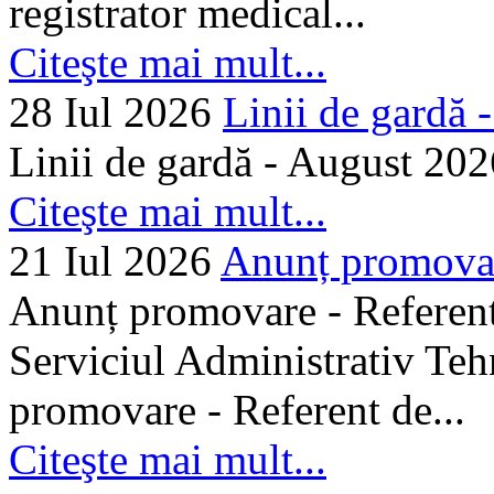
registrator medical...
Citeşte mai mult...
28 Iul 2026
Linii de gardă -.
Linii de gardă - August 202
Citeşte mai mult...
21 Iul 2026
Anunț promovare
Anunț promovare - Referent 
Serviciul Administrativ Tehn
promovare - Referent de...
Citeşte mai mult...