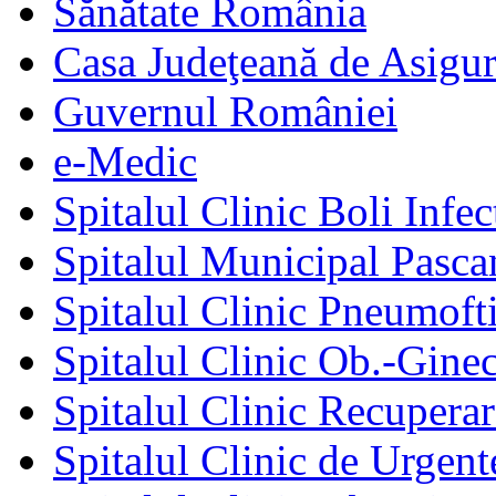
Sănătate România
Casa Judeţeană de Asigur
Guvernul României
e-Medic
Spitalul Clinic Boli Infec
Spitalul Municipal Pasca
Spitalul Clinic Pneumofti
Spitalul Clinic Ob.-Gine
Spitalul Clinic Recuperar
Spitalul Clinic de Urgent