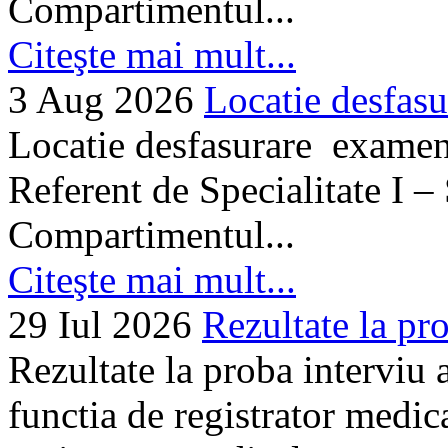
Compartimentul...
Citeşte mai mult...
3 Aug 2026
Locatie desfasu
Locatie desfasurare examen
Referent de Specialitate I –
Compartimentul...
Citeşte mai mult...
29 Iul 2026
Rezultate la pro
Rezultate la proba interviu
functia de registrator medic