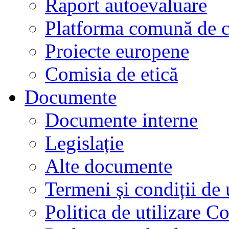
Raport autoevaluare
Platforma comună de c
Proiecte europene
Comisia de etică
Documente
Documente interne
Legislație
Alte documente
Termeni și condiții de 
Politica de utilizare C