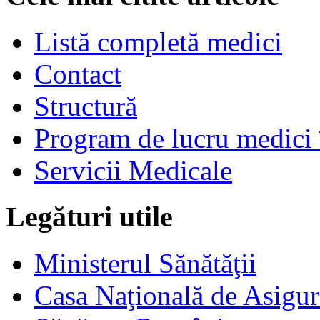
Listă completă medici
Contact
Structură
Program de lucru medici 
Servicii Medicale
Legături utile
Ministerul Sănătăţii
Casa Naţională de Asigur