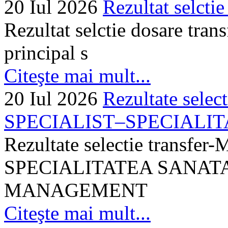
20 Iul 2026
Rezultat selctie
Rezultat selctie dosare trans
principal s
Citeşte mai mult...
20 Iul 2026
Rezultate selec
SPECIALIST–SPECIALITA
Rezultate selectie transf
SPECIALITATEA SANATA
MANAGEMENT
Citeşte mai mult...