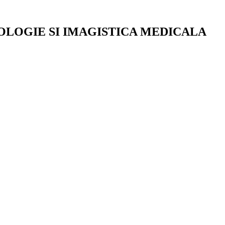
ADIOLOGIE SI IMAGISTICA MEDICALA