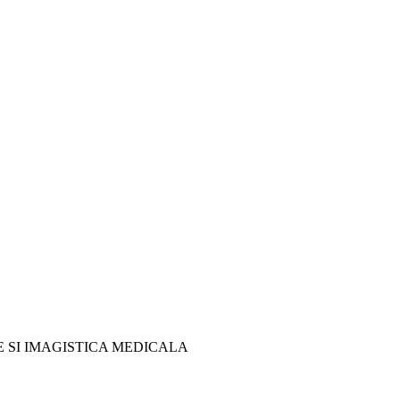
GIE SI IMAGISTICA MEDICALA