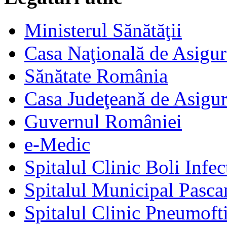
Ministerul Sănătăţii
Casa Naţională de Asigur
Sănătate România
Casa Judeţeană de Asigur
Guvernul României
e-Medic
Spitalul Clinic Boli Infec
Spitalul Municipal Pasca
Spitalul Clinic Pneumofti