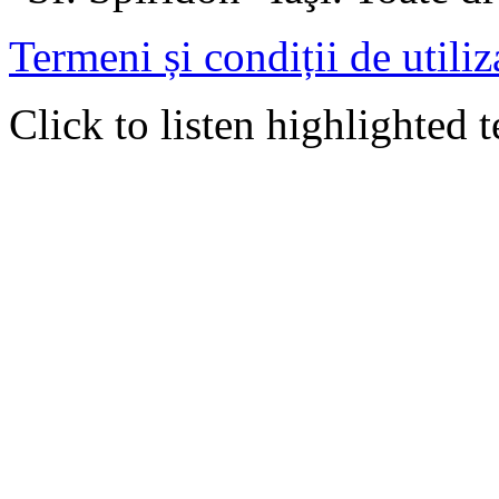
Termeni și condiții de utiliz
Click to listen highlighted t