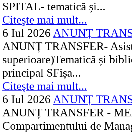
SPITAL- tematică și...
Citeşte mai mult...
6 Iul 2026
ANUNȚ TRANSFER
ANUNȚ TRANSFER- Asistent
superioare)Tematică și bibli
principal SFișa...
Citeşte mai mult...
6 Iul 2026
ANUNȚ TRANSF
ANUNȚ TRANSFER - MEDI
Compartimentului de Manage