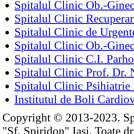
Spitalul Clinic Ob.-Gine
Spitalul Clinic Recuperar
Spitalul Clinic de Urgent
Spitalul Clinic Ob.-Gine
Spitalul Clinic C.I. Parho
Spitalul Clinic Prof. Dr. 
Spitalul Clinic Psihiatrie
Institutul de Boli Cardiov
Copyright © 2013-2023. Spi
"Sf. Spiridon" Iaşi. Toate dr