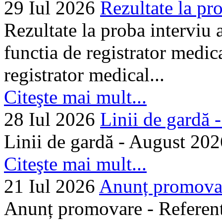
29 Iul 2026
Rezultate la pro
Rezultate la proba interviu
functia de registrator medic
registrator medical...
Citeşte mai mult...
28 Iul 2026
Linii de gardă -.
Linii de gardă - August 202
Citeşte mai mult...
21 Iul 2026
Anunț promovare
Anunț promovare - Referent 