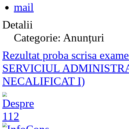
Detalii
Categorie: Anunțuri
Rezultat proba scrisa exame
SERVICIUL ADMINISTR
NECALIFICAT I)