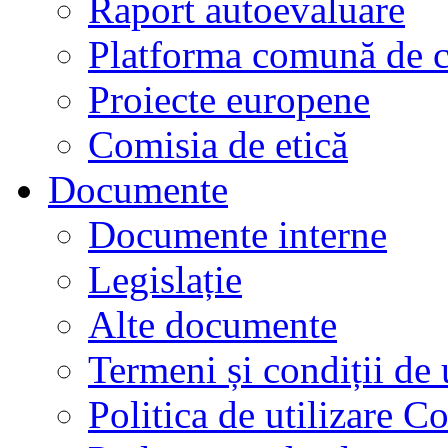
Raport autoevaluare
Platforma comună de c
Proiecte europene
Comisia de etică
Documente
Documente interne
Legislație
Alte documente
Termeni și condiții de 
Politica de utilizare C