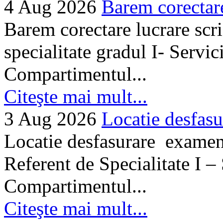
4 Aug 2026
Barem corectare 
Barem corectare lucrare scr
specialitate gradul I- Servi
Compartimentul...
Citeşte mai mult...
3 Aug 2026
Locatie desfasu
Locatie desfasurare examen
Referent de Specialitate I –
Compartimentul...
Citeşte mai mult...