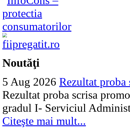
Noutăţi
5 Aug 2026
Rezultat proba 
Rezultat proba scrisa promo
gradul I- Serviciul Adminis
Citeşte mai mult...