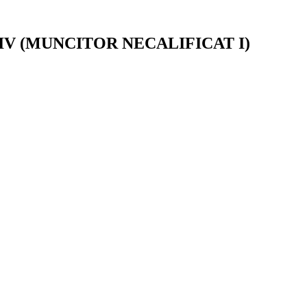
RATIV (MUNCITOR NECALIFICAT I)