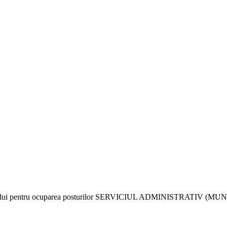
ului pentru ocuparea posturilor SERVICIUL ADMINISTRATIV (