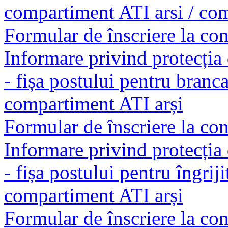
compartiment ATI arsi / c
Formular de înscriere la co
Informare privind protecția 
- fișa postului pentru branca
compartiment ATI arși
Formular de înscriere la co
Informare privind protecția 
- fișa postului pentru îngriji
compartiment ATI arși
Formular de înscriere la co