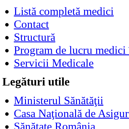
Listă completă medici
Contact
Structură
Program de lucru medici 
Servicii Medicale
Legături utile
Ministerul Sănătăţii
Casa Naţională de Asigur
Sănătate România