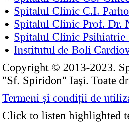
Spitalul Clinic C.I. Parho
Spitalul Clinic Prof. Dr. 
Spitalul Clinic Psihiatrie
Institutul de Boli Cardiov
Copyright © 2013-2023. Spi
"Sf. Spiridon" Iaşi. Toate dr
Termeni și condiții de utiliz
Click to listen highlighted t