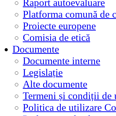
Raport autoevaluare
Platforma comună de c
Proiecte europene
Comisia de etică
Documente
Documente interne
Legislație
Alte documente
Termeni și condiții de 
Politica de utilizare C