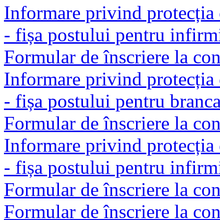
Informare privind protecția 
- fișa postului pentru in
Formular de înscriere la co
Informare privind protecția 
- fișa postului pentru branca
Formular de înscriere la co
Informare privind protecția 
- fișa postului pentru infirm
Formular de înscriere la con
Formular de înscriere la co