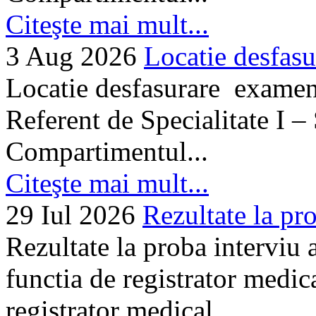
Citeşte mai mult...
3 Aug 2026
Locatie desfasu
Locatie desfasurare examen
Referent de Specialitate I –
Compartimentul...
Citeşte mai mult...
29 Iul 2026
Rezultate la pro
Rezultate la proba interviu
functia de registrator medic
registrator medical...