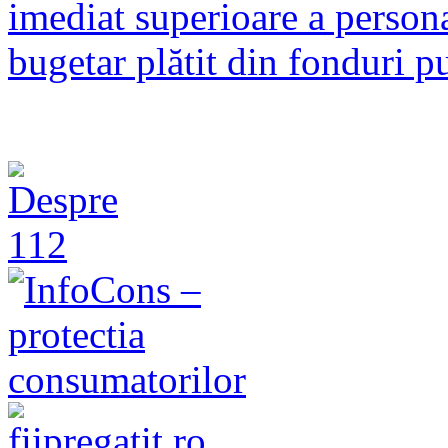
imediat superioare a persona
bugetar plătit din fonduri 