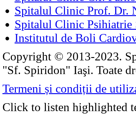
Spitalul Clinic Prof. Dr. 
Spitalul Clinic Psihiatrie
Institutul de Boli Cardiov
Copyright © 2013-2023. Spi
"Sf. Spiridon" Iaşi. Toate dr
Termeni și condiții de utiliz
Click to listen highlighted t