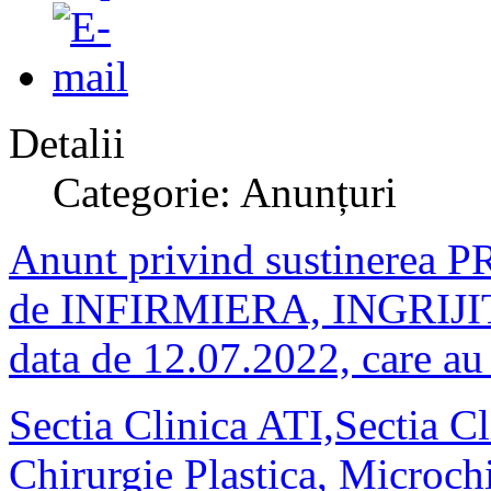
Detalii
Categorie: Anunțuri
Anunt privind sustinerea 
de INFIRMIERA, INGRIJ
data de 12.07.2022, care au 
Sectia Clinica ATI,Sectia C
Chirurgie Plastica, Microch