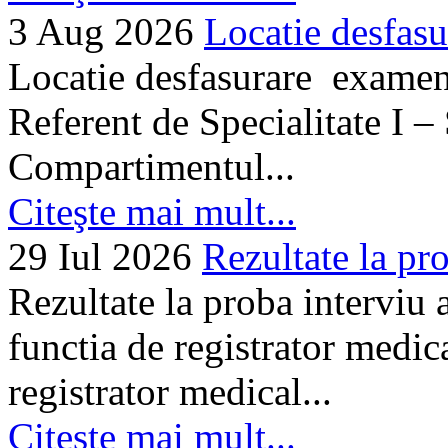
3 Aug 2026
Locatie desfasu
Locatie desfasurare examen
Referent de Specialitate I –
Compartimentul...
Citeşte mai mult...
29 Iul 2026
Rezultate la pro
Rezultate la proba interviu
functia de registrator medic
registrator medical...
Citeşte mai mult...