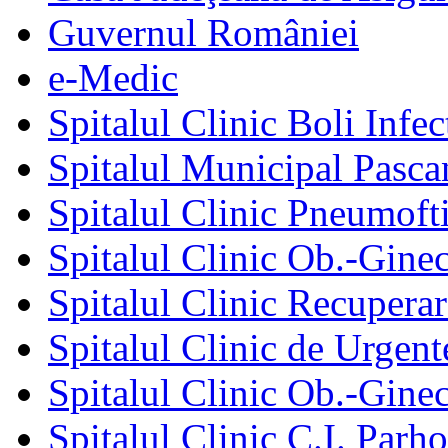
Guvernul României
e-Medic
Spitalul Clinic Boli Infec
Spitalul Municipal Pasca
Spitalul Clinic Pneumofti
Spitalul Clinic Ob.-Gine
Spitalul Clinic Recuperar
Spitalul Clinic de Urgent
Spitalul Clinic Ob.-Gine
Spitalul Clinic C.I. Parho