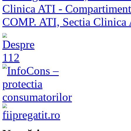
Clinica ATI - Compartimen
COMP. ATI, Sectia Clinica