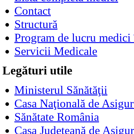
Contact
Structură
Program de lucru medici 
Servicii Medicale
Legături utile
Ministerul Sănătăţii
Casa Naţională de Asigur
Sănătate România
Casa Judeţeană de Asigur