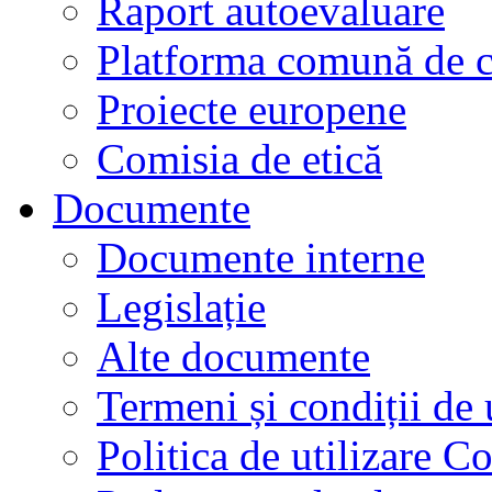
Raport autoevaluare
Platforma comună de c
Proiecte europene
Comisia de etică
Documente
Documente interne
Legislație
Alte documente
Termeni și condiții de 
Politica de utilizare C