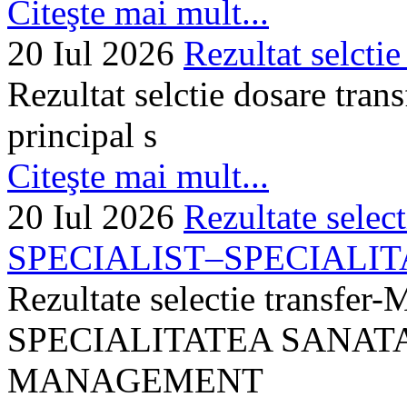
Citeşte mai mult...
20 Iul 2026
Rezultat selctie
Rezultat selctie dosare trans
principal s
Citeşte mai mult...
20 Iul 2026
Rezultate selec
SPECIALIST–SPECIALITA
Rezultate selectie transf
SPECIALITATEA SANATA
MANAGEMENT