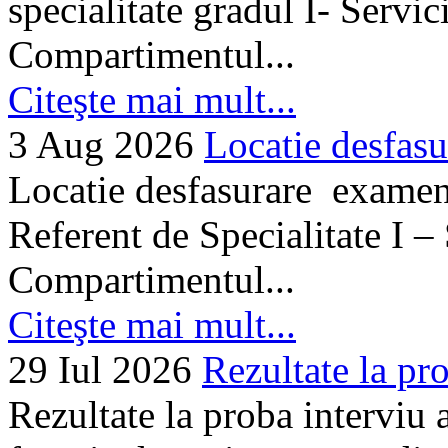
specialitate gradul I- Servi
Compartimentul...
Citeşte mai mult...
3 Aug 2026
Locatie desfasu
Locatie desfasurare examen
Referent de Specialitate I –
Compartimentul...
Citeşte mai mult...
29 Iul 2026
Rezultate la pro
Rezultate la proba interviu