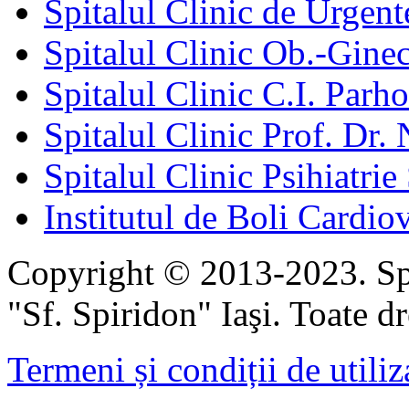
Spitalul Clinic de Urgent
Spitalul Clinic Ob.-Gine
Spitalul Clinic C.I. Parho
Spitalul Clinic Prof. Dr. 
Spitalul Clinic Psihiatrie
Institutul de Boli Cardiov
Copyright © 2013-2023. Spi
"Sf. Spiridon" Iaşi. Toate dr
Termeni și condiții de utiliz