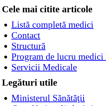
Cele mai citite articole
Listă completă medici
Contact
Structură
Program de lucru medici 
Servicii Medicale
Legături utile
Ministerul Sănătăţii