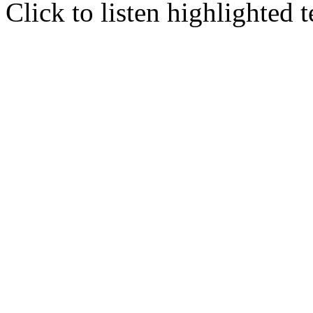
Click to listen highlighted t