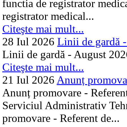
functia de registrator medic
registrator medical...
Citeşte mai mult...
28 Iul 2026
Linii de gardă -.
Linii de gardă - August 202
Citeşte mai mult...
21 Iul 2026
Anunț promovare
Anunț promovare - Referent 
Serviciul Administrativ Tehn
promovare - Referent de...