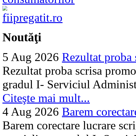
Noutăţi
5 Aug 2026
Rezultat proba 
Rezultat proba scrisa promo
gradul I- Serviciul Adminis
Citeşte mai mult...
4 Aug 2026
Barem corectare 
Barem corectare lucrare scr