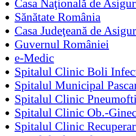
Casa Naţională de Asigur
Sănătate România
Casa Judeţeană de Asigur
Guvernul României
e-Medic
Spitalul Clinic Boli Infec
Spitalul Municipal Pasca
Spitalul Clinic Pneumofti
Spitalul Clinic Ob.-Gine
Spitalul Clinic Recuperar