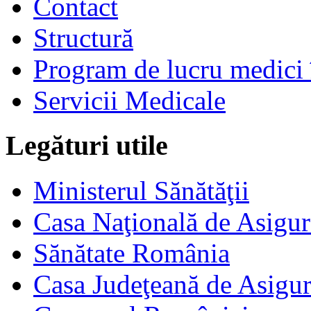
Contact
Structură
Program de lucru medici 
Servicii Medicale
Legături utile
Ministerul Sănătăţii
Casa Naţională de Asigur
Sănătate România
Casa Judeţeană de Asigur