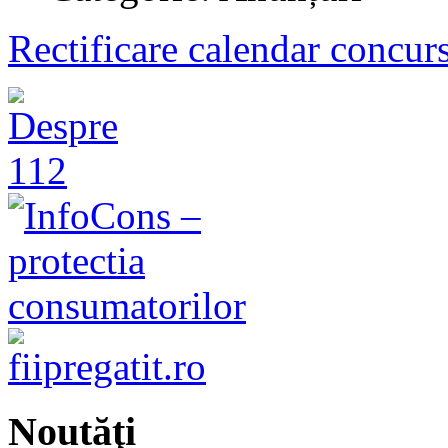
Rectificare calendar concur
Noutăţi