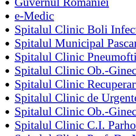
Guvernul României
e-Medic
Spitalul Clinic Boli Infec
Spitalul Municipal Pasca
Spitalul Clinic Pneumofti
Spitalul Clinic Ob.-Gine
Spitalul Clinic Recuperar
Spitalul Clinic de Urgent
Spitalul Clinic Ob.-Gine
Spitalul Clinic C.I. Parho