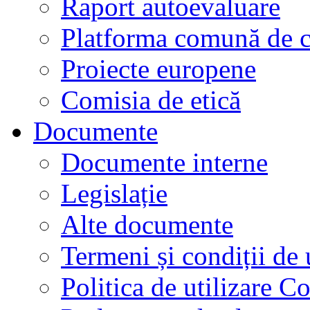
Raport autoevaluare
Platforma comună de c
Proiecte europene
Comisia de etică
Documente
Documente interne
Legislație
Alte documente
Termeni și condiții de 
Politica de utilizare C