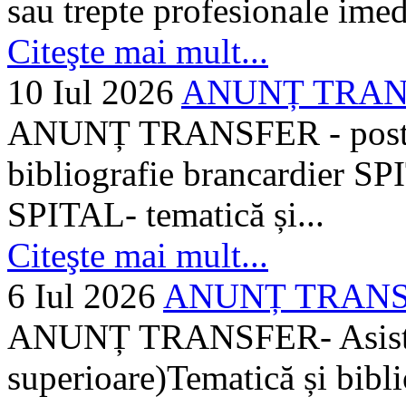
sau trepte profesionale imed
Citeşte mai mult...
10 Iul 2026
ANUNȚ TRANSF
ANUNȚ TRANSFER - posturi
bibliografie brancardier SP
SPITAL- tematică și...
Citeşte mai mult...
6 Iul 2026
ANUNȚ TRANSFER
ANUNȚ TRANSFER- Asistent
superioare)Tematică și bibli