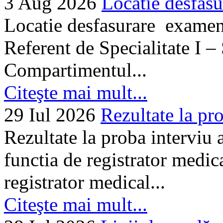
3 Aug 2026
Locatie desfasu
Locatie desfasurare examen
Referent de Specialitate I –
Compartimentul...
Citeşte mai mult...
29 Iul 2026
Rezultate la pro
Rezultate la proba interviu
functia de registrator medic
registrator medical...
Citeşte mai mult...