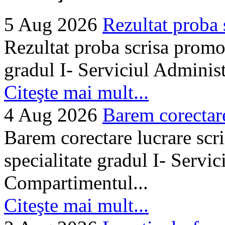
5 Aug 2026
Rezultat proba 
Rezultat proba scrisa promo
gradul I- Serviciul Adminis
Citeşte mai mult...
4 Aug 2026
Barem corectare 
Barem corectare lucrare scr
specialitate gradul I- Servi
Compartimentul...
Citeşte mai mult...