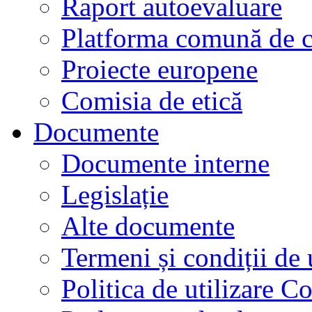
Raport autoevaluare
Platforma comună de c
Proiecte europene
Comisia de etică
Documente
Documente interne
Legislație
Alte documente
Termeni și condiții de 
Politica de utilizare C