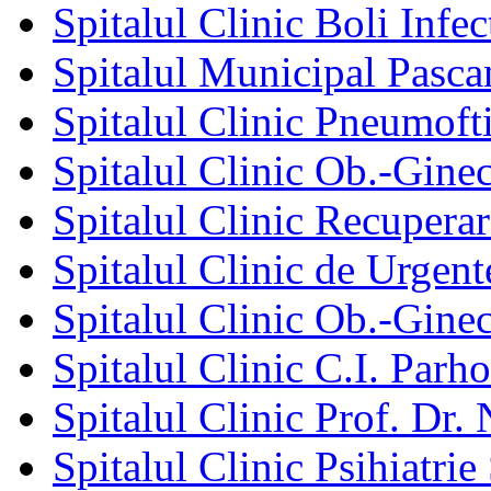
Spitalul Clinic Boli Infec
Spitalul Municipal Pasca
Spitalul Clinic Pneumofti
Spitalul Clinic Ob.-Gine
Spitalul Clinic Recuperar
Spitalul Clinic de Urgent
Spitalul Clinic Ob.-Gine
Spitalul Clinic C.I. Parho
Spitalul Clinic Prof. Dr. 
Spitalul Clinic Psihiatrie