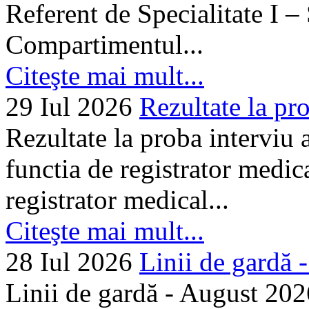
Referent de Specialitate I –
Compartimentul...
Citeşte mai mult...
29 Iul 2026
Rezultate la pro
Rezultate la proba interviu
functia de registrator medic
registrator medical...
Citeşte mai mult...
28 Iul 2026
Linii de gardă -.
Linii de gardă - August 202