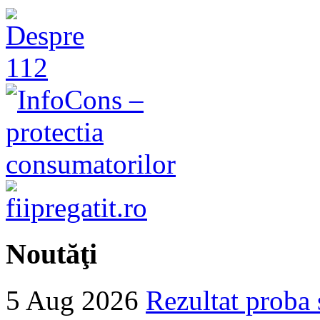
Noutăţi
5 Aug 2026
Rezultat proba 