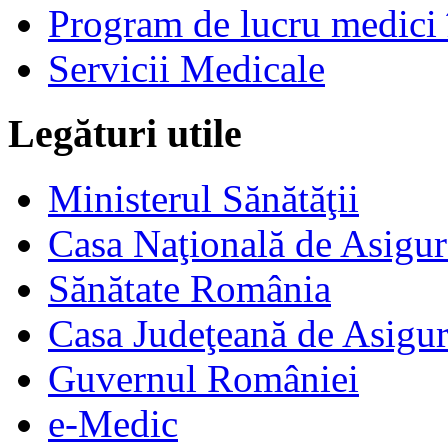
Program de lucru medici 
Servicii Medicale
Legături utile
Ministerul Sănătăţii
Casa Naţională de Asigur
Sănătate România
Casa Judeţeană de Asigur
Guvernul României
e-Medic