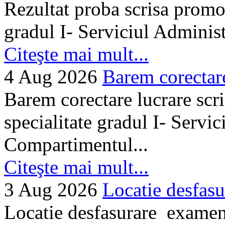
Rezultat proba scrisa promo
gradul I- Serviciul Adminis
Citeşte mai mult...
4 Aug 2026
Barem corectare 
Barem corectare lucrare scr
specialitate gradul I- Servi
Compartimentul...
Citeşte mai mult...
3 Aug 2026
Locatie desfasu
Locatie desfasurare examen