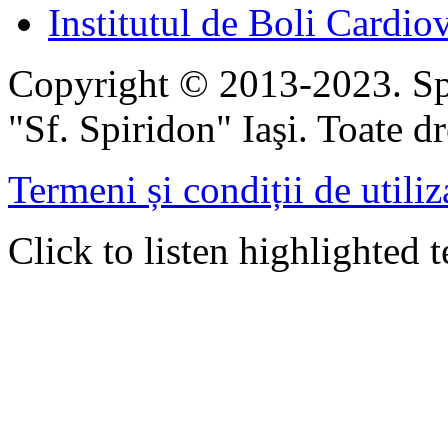
Institutul de Boli Cardiov
Copyright © 2013-2023. Spi
"Sf. Spiridon" Iaşi. Toate dr
Termeni și condiții de utiliz
Click to listen highlighted t