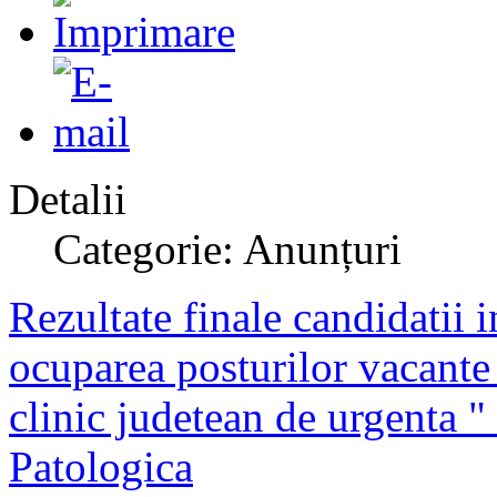
Detalii
Categorie: Anunțuri
Rezultate finale candidatii i
ocuparea posturilor vacante 
clinic judetean de urgenta 
Patologica