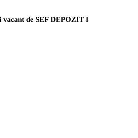
ului vacant de SEF DEPOZIT I