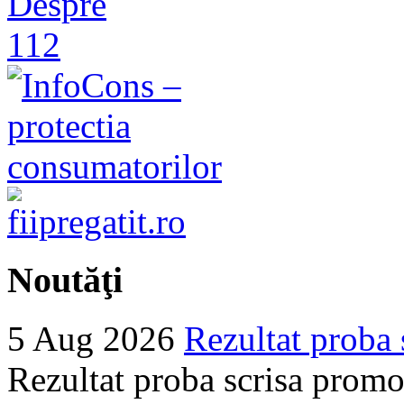
Noutăţi
5 Aug 2026
Rezultat proba 
Rezultat proba scrisa promo