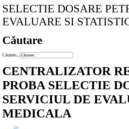
SELECTIE DOSARE PET
EVALUARE SI STATIST
Căutare
Căutare...
CENTRALIZATOR RE
PROBA SELECTIE D
SERVICIUL DE EVAL
MEDICALA