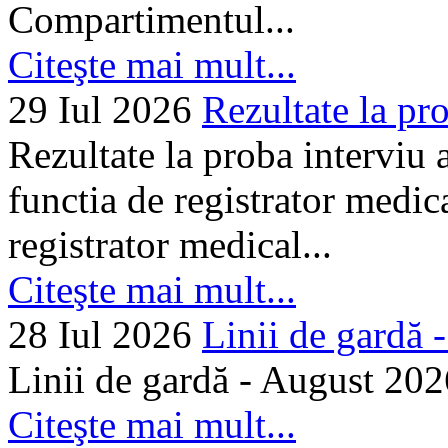
Compartimentul...
Citeşte mai mult...
29 Iul 2026
Rezultate la pro
Rezultate la proba interviu
functia de registrator medic
registrator medical...
Citeşte mai mult...
28 Iul 2026
Linii de gardă -.
Linii de gardă - August 202
Citeşte mai mult...