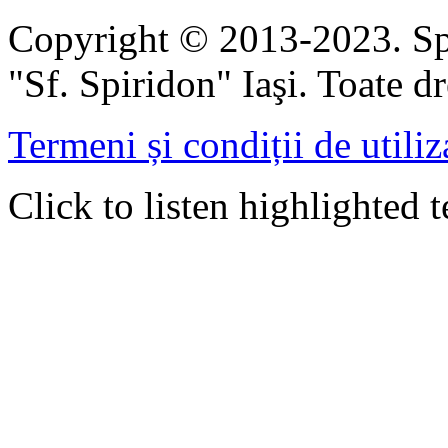
Copyright © 2013-2023. Spi
"Sf. Spiridon" Iaşi. Toate dr
Termeni și condiții de utiliz
Click to listen highlighted t