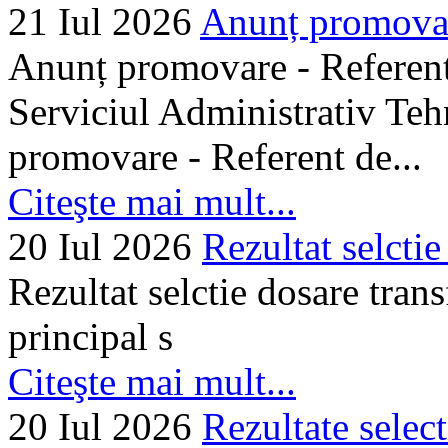
21 Iul 2026
Anunț promovare
Anunț promovare - Referent 
Serviciul Administrativ Tehn
promovare - Referent de...
Citeşte mai mult...
20 Iul 2026
Rezultat selctie
Rezultat selctie dosare trans
principal s
Citeşte mai mult...
20 Iul 2026
Rezultate selec