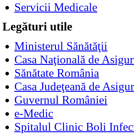
Servicii Medicale
Legături utile
Ministerul Sănătăţii
Casa Naţională de Asigur
Sănătate România
Casa Judeţeană de Asigur
Guvernul României
e-Medic
Spitalul Clinic Boli Infec