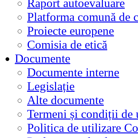
Raport autoevaluare
Platforma comună de c
Proiecte europene
Comisia de etică
Documente
Documente interne
Legislație
Alte documente
Termeni și condiții de 
Politica de utilizare C