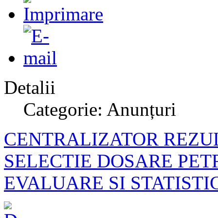
Detalii
Categorie: Anunțuri
CENTRALIZATOR REZUL
SELECTIE DOSARE PET
EVALUARE SI STATIST