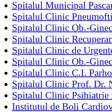
Spitalul Municipal Pasca
Spitalul Clinic Pneumofti
Spitalul Clinic Ob.-Gine
Spitalul Clinic Recuperar
Spitalul Clinic de Urgent
Spitalul Clinic Ob.-Gine
Spitalul Clinic C.I. Parho
Spitalul Clinic Prof. Dr. 
Spitalul Clinic Psihiatrie
Institutul de Boli Cardiov