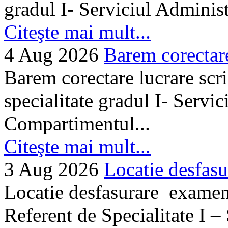
gradul I- Serviciul Adminis
Citeşte mai mult...
4 Aug 2026
Barem corectare 
Barem corectare lucrare scr
specialitate gradul I- Servi
Compartimentul...
Citeşte mai mult...
3 Aug 2026
Locatie desfasu
Locatie desfasurare examen
Referent de Specialitate I –