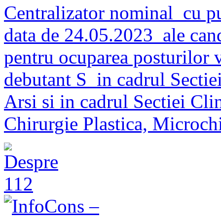
Centralizator nominal cu pu
data de 24.05.2023 ale candi
pentru ocuparea posturilor 
debutant S in cadrul Secti
Arsi si in cadrul Sectiei C
Chirurgie Plastica, Microch