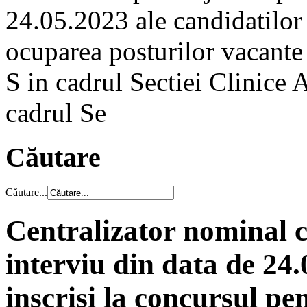
24.05.2023 ale candidatilor 
ocuparea posturilor vacante
S in cadrul Sectiei Clinice
cadrul Se
Căutare
Căutare...
Centralizator nominal c
interviu din data de 24.
inscrisi la concursul pe