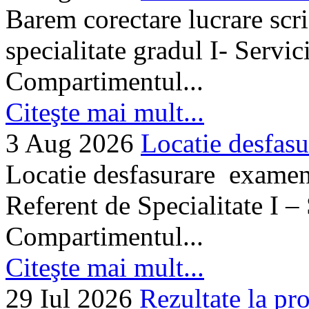
Barem corectare lucrare scr
specialitate gradul I- Servi
Compartimentul...
Citeşte mai mult...
3 Aug 2026
Locatie desfasu
Locatie desfasurare examen
Referent de Specialitate I –
Compartimentul...
Citeşte mai mult...
29 Iul 2026
Rezultate la pro