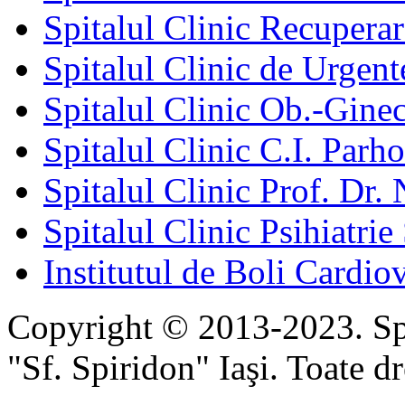
Spitalul Clinic Recuperar
Spitalul Clinic de Urgent
Spitalul Clinic Ob.-Gine
Spitalul Clinic C.I. Parho
Spitalul Clinic Prof. Dr. 
Spitalul Clinic Psihiatrie
Institutul de Boli Cardiov
Copyright © 2013-2023. Spi
"Sf. Spiridon" Iaşi. Toate dr