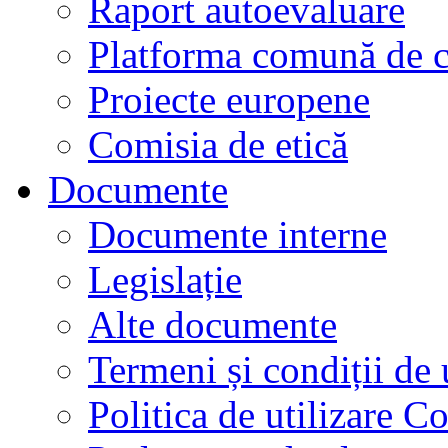
Raport autoevaluare
Platforma comună de c
Proiecte europene
Comisia de etică
Documente
Documente interne
Legislație
Alte documente
Termeni și condiții de 
Politica de utilizare C