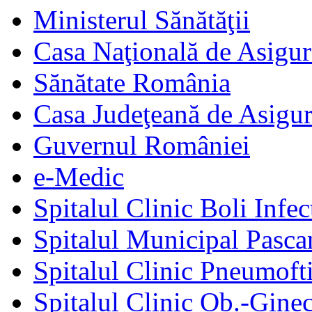
Ministerul Sănătăţii
Casa Naţională de Asigur
Sănătate România
Casa Judeţeană de Asigur
Guvernul României
e-Medic
Spitalul Clinic Boli Infec
Spitalul Municipal Pasca
Spitalul Clinic Pneumofti
Spitalul Clinic Ob.-Gine