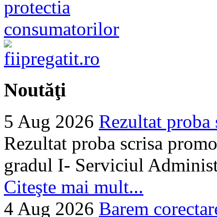
Noutăţi
5 Aug 2026
Rezultat proba 
Rezultat proba scrisa promo
gradul I- Serviciul Adminis
Citeşte mai mult...
4 Aug 2026
Barem corectare 