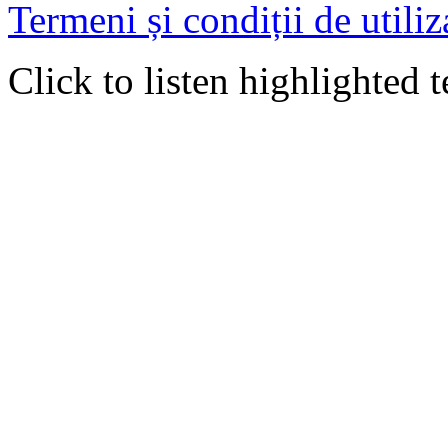
Termeni și condiții de utiliz
Click to listen highlighted t