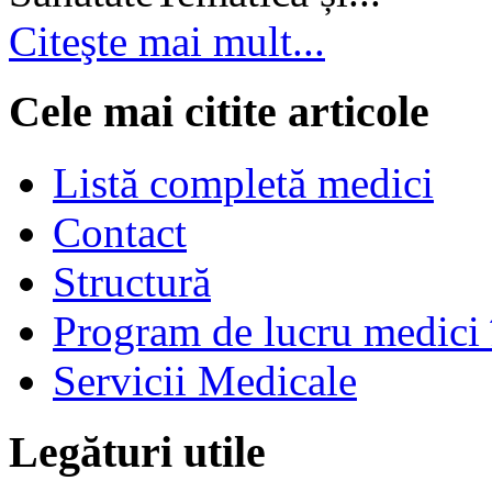
Citeşte mai mult...
Cele mai citite articole
Listă completă medici
Contact
Structură
Program de lucru medici 
Servicii Medicale
Legături utile