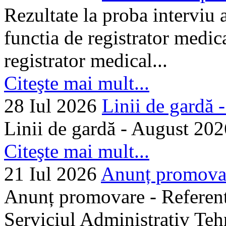
Rezultate la proba interviu
functia de registrator medic
registrator medical...
Citeşte mai mult...
28 Iul 2026
Linii de gardă -.
Linii de gardă - August 202
Citeşte mai mult...
21 Iul 2026
Anunț promovare
Anunț promovare - Referent 
Serviciul Administrativ Tehn