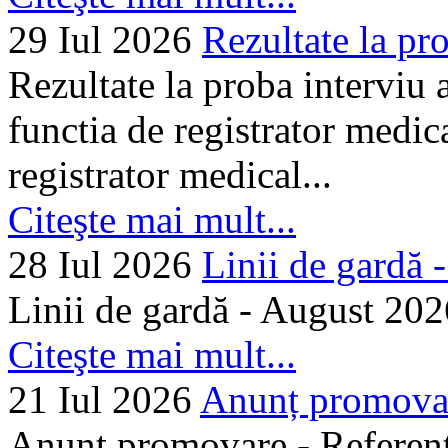
29 Iul 2026
Rezultate la pro
Rezultate la proba interviu
functia de registrator medic
registrator medical...
Citeşte mai mult...
28 Iul 2026
Linii de gardă -.
Linii de gardă - August 202
Citeşte mai mult...
21 Iul 2026
Anunț promovare
Anunț promovare - Referent 