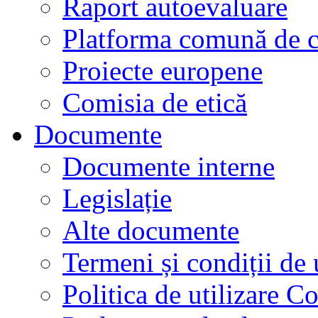
Raport autoevaluare
Platforma comună de c
Proiecte europene
Comisia de etică
Documente
Documente interne
Legislație
Alte documente
Termeni și condiții de 
Politica de utilizare C