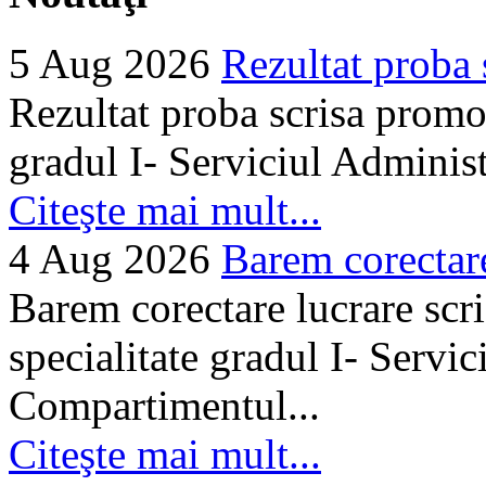
5 Aug 2026
Rezultat proba 
Rezultat proba scrisa promo
gradul I- Serviciul Adminis
Citeşte mai mult...
4 Aug 2026
Barem corectare 
Barem corectare lucrare scr
specialitate gradul I- Servi
Compartimentul...
Citeşte mai mult...