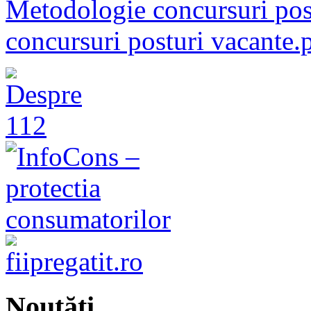
Metodologie concursuri pos
concursuri posturi vacante.
Noutăţi