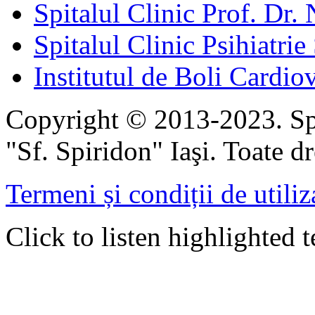
Spitalul Clinic Prof. Dr. 
Spitalul Clinic Psihiatrie
Institutul de Boli Cardiov
Copyright © 2013-2023. Spi
"Sf. Spiridon" Iaşi. Toate dr
Termeni și condiții de utiliz
Click to listen highlighted t