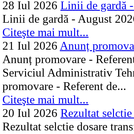
28 Iul 2026
Linii de gardă -.
Linii de gardă - August 202
Citeşte mai mult...
21 Iul 2026
Anunț promovare
Anunț promovare - Referent 
Serviciul Administrativ Tehn
promovare - Referent de...
Citeşte mai mult...
20 Iul 2026
Rezultat selctie
Rezultat selctie dosare trans