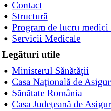
Contact
Structură
Program de lucru medici 
Servicii Medicale
Legături utile
Ministerul Sănătăţii
Casa Naţională de Asigur
Sănătate România
Casa Judeţeană de Asigur