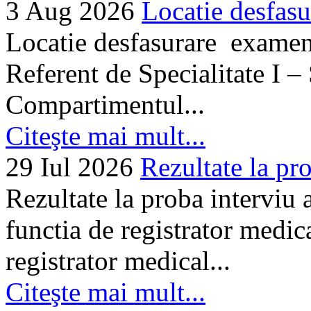
3 Aug 2026
Locatie desfasu
Locatie desfasurare examen
Referent de Specialitate I –
Compartimentul...
Citeşte mai mult...
29 Iul 2026
Rezultate la pro
Rezultate la proba interviu
functia de registrator medic
registrator medical...
Citeşte mai mult...