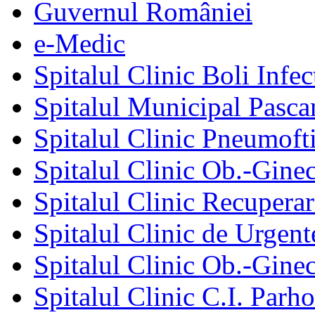
Guvernul României
e-Medic
Spitalul Clinic Boli Infec
Spitalul Municipal Pasca
Spitalul Clinic Pneumofti
Spitalul Clinic Ob.-Gine
Spitalul Clinic Recuperar
Spitalul Clinic de Urgent
Spitalul Clinic Ob.-Gine
Spitalul Clinic C.I. Parho