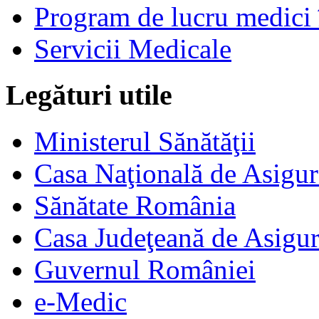
Program de lucru medici 
Servicii Medicale
Legături utile
Ministerul Sănătăţii
Casa Naţională de Asigur
Sănătate România
Casa Judeţeană de Asigur
Guvernul României
e-Medic