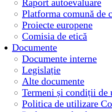
Raport autoevaluare
Platforma comună de c
Proiecte europene
Comisia de etică
Documente
Documente interne
Legislație
Alte documente
Termeni și condiții de 
Politica de utilizare C