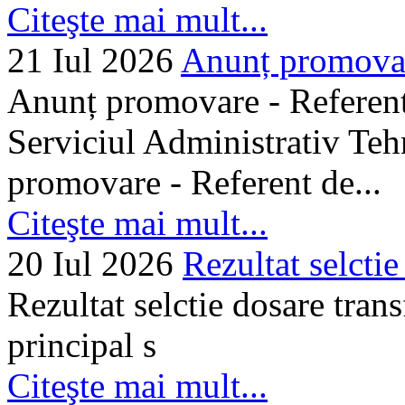
Citeşte mai mult...
21 Iul 2026
Anunț promovare
Anunț promovare - Referent 
Serviciul Administrativ Tehn
promovare - Referent de...
Citeşte mai mult...
20 Iul 2026
Rezultat selctie
Rezultat selctie dosare trans
principal s
Citeşte mai mult...