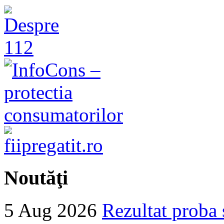
Noutăţi
5 Aug 2026
Rezultat proba 