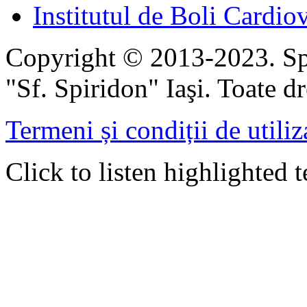
Institutul de Boli Cardiov
Copyright © 2013-2023. Spi
"Sf. Spiridon" Iaşi. Toate dr
Termeni și condiții de utiliz
Click to listen highlighted t