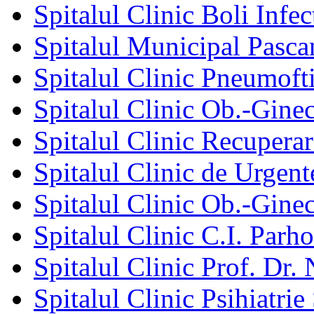
Spitalul Clinic Boli Infec
Spitalul Municipal Pasca
Spitalul Clinic Pneumofti
Spitalul Clinic Ob.-Gine
Spitalul Clinic Recuperar
Spitalul Clinic de Urgent
Spitalul Clinic Ob.-Gine
Spitalul Clinic C.I. Parho
Spitalul Clinic Prof. Dr. 
Spitalul Clinic Psihiatrie