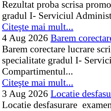
Rezultat proba scrisa promo
gradul I- Serviciul Adminis
Citeşte mai mult...
4 Aug 2026
Barem corectare 
Barem corectare lucrare scr
specialitate gradul I- Servi
Compartimentul...
Citeşte mai mult...
3 Aug 2026
Locatie desfasu
Locatie desfasurare examen