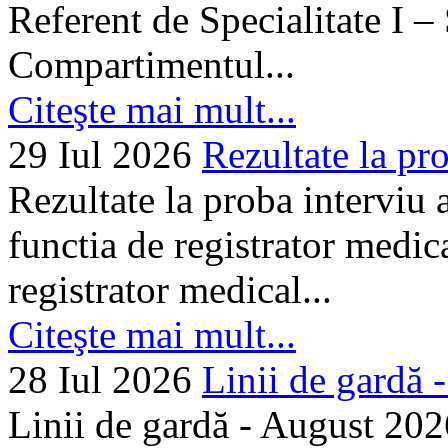
Referent de Specialitate I –
Compartimentul...
Citeşte mai mult...
29 Iul 2026
Rezultate la pro
Rezultate la proba interviu
functia de registrator medic
registrator medical...
Citeşte mai mult...
28 Iul 2026
Linii de gardă -.
Linii de gardă - August 202