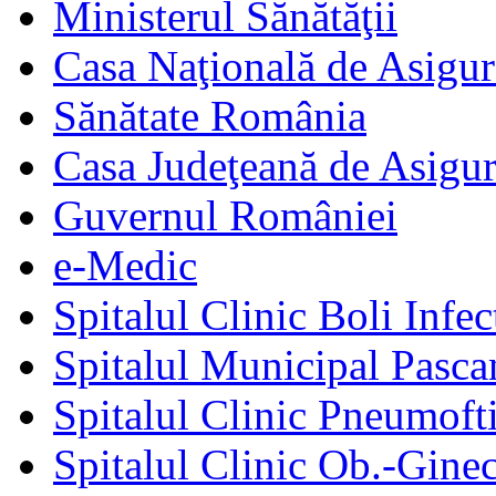
Ministerul Sănătăţii
Casa Naţională de Asigur
Sănătate România
Casa Judeţeană de Asigur
Guvernul României
e-Medic
Spitalul Clinic Boli Infec
Spitalul Municipal Pasca
Spitalul Clinic Pneumofti
Spitalul Clinic Ob.-Gine