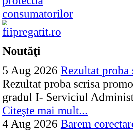
Noutăţi
5 Aug 2026
Rezultat proba 
Rezultat proba scrisa promo
gradul I- Serviciul Adminis
Citeşte mai mult...
4 Aug 2026
Barem corectare 