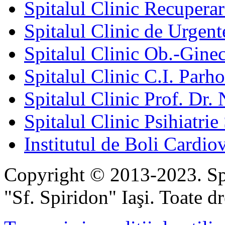
Spitalul Clinic Recuperar
Spitalul Clinic de Urgent
Spitalul Clinic Ob.-Gine
Spitalul Clinic C.I. Parho
Spitalul Clinic Prof. Dr. 
Spitalul Clinic Psihiatrie
Institutul de Boli Cardiov
Copyright © 2013-2023. Spi
"Sf. Spiridon" Iaşi. Toate dr