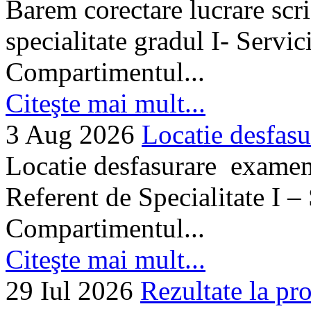
Barem corectare lucrare scr
specialitate gradul I- Servi
Compartimentul...
Citeşte mai mult...
3 Aug 2026
Locatie desfasu
Locatie desfasurare examen
Referent de Specialitate I –
Compartimentul...
Citeşte mai mult...
29 Iul 2026
Rezultate la pro