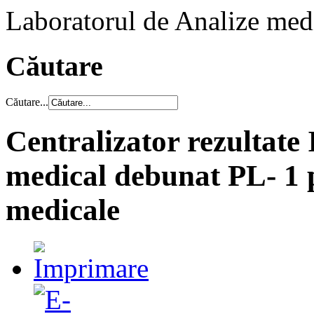
Laboratorul de Analize med
Căutare
Căutare...
Centralizator rezultat
medical debunat PL- 1 
medicale