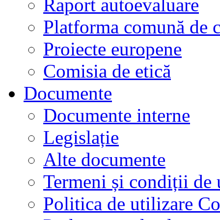
Raport autoevaluare
Platforma comună de c
Proiecte europene
Comisia de etică
Documente
Documente interne
Legislație
Alte documente
Termeni și condiții de 
Politica de utilizare C