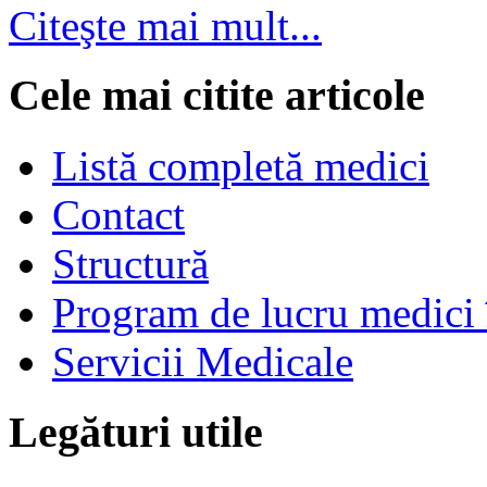
Citeşte mai mult...
Cele mai citite articole
Listă completă medici
Contact
Structură
Program de lucru medici 
Servicii Medicale
Legături utile