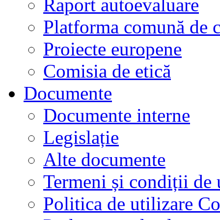
Raport autoevaluare
Platforma comună de c
Proiecte europene
Comisia de etică
Documente
Documente interne
Legislație
Alte documente
Termeni și condiții de 
Politica de utilizare C