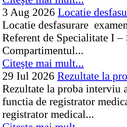
3 Aug 2026
Locatie desfasu
Locatie desfasurare examen
Referent de Specialitate I –
Compartimentul...
Citeşte mai mult...
29 Iul 2026
Rezultate la pro
Rezultate la proba interviu
functia de registrator medic
registrator medical...
Citeşte mai mult...