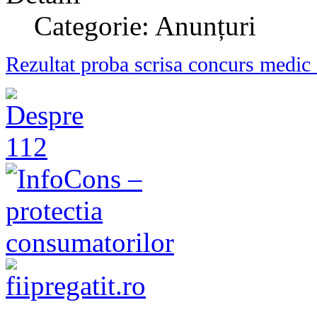
Categorie: Anunțuri
Rezultat proba scrisa concurs medic s