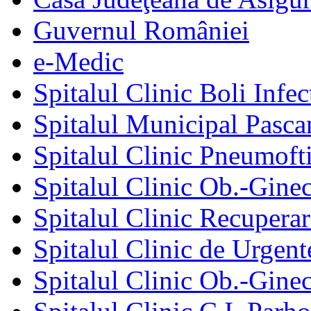
Guvernul României
e-Medic
Spitalul Clinic Boli Infec
Spitalul Municipal Pasca
Spitalul Clinic Pneumofti
Spitalul Clinic Ob.-Gine
Spitalul Clinic Recuperar
Spitalul Clinic de Urgent
Spitalul Clinic Ob.-Gine