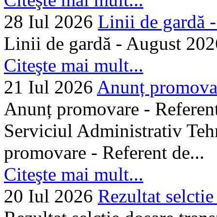
28 Iul 2026
Linii de gardă -.
Linii de gardă - August 202
Citeşte mai mult...
21 Iul 2026
Anunț promovare
Anunț promovare - Referent 
Serviciul Administrativ Tehn
promovare - Referent de...
Citeşte mai mult...
20 Iul 2026
Rezultat selctie