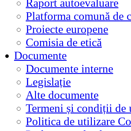
Raport autoevaluare
Platforma comună de c
Proiecte europene
Comisia de etică
Documente
Documente interne
Legislație
Alte documente
Termeni și condiții de 
Politica de utilizare C