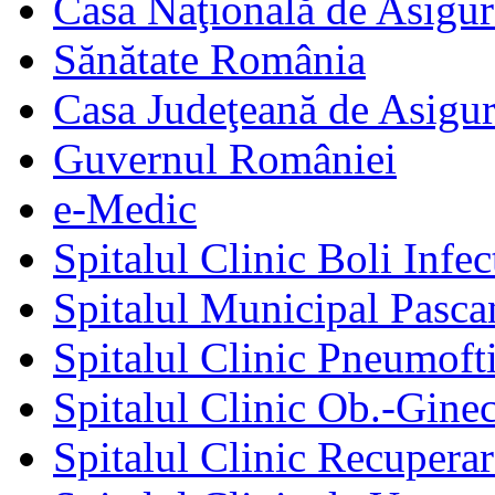
Casa Naţională de Asigur
Sănătate România
Casa Judeţeană de Asigur
Guvernul României
e-Medic
Spitalul Clinic Boli Infec
Spitalul Municipal Pasca
Spitalul Clinic Pneumofti
Spitalul Clinic Ob.-Gine
Spitalul Clinic Recuperar