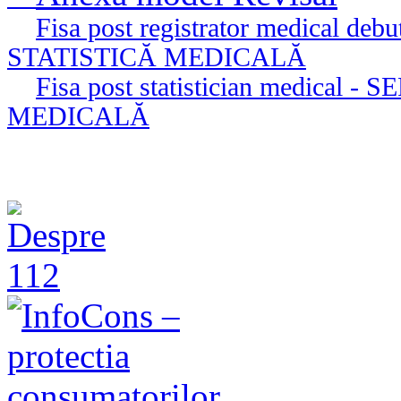
Fisa post registrator medical 
STATISTICĂ MEDICALĂ
Fisa post statistician medica
MEDICALĂ