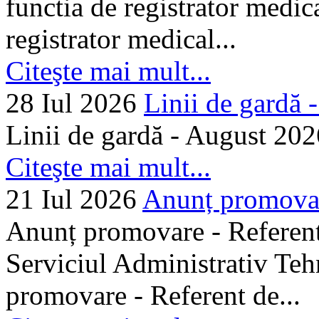
functia de registrator medic
registrator medical...
Citeşte mai mult...
28 Iul 2026
Linii de gardă -.
Linii de gardă - August 202
Citeşte mai mult...
21 Iul 2026
Anunț promovare
Anunț promovare - Referent 
Serviciul Administrativ Tehn
promovare - Referent de...