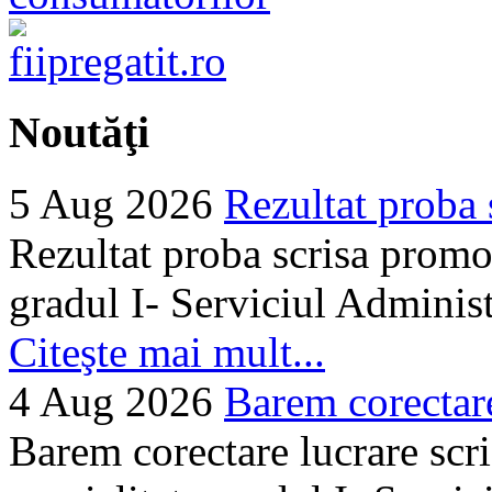
Noutăţi
5 Aug 2026
Rezultat proba 
Rezultat proba scrisa promo
gradul I- Serviciul Adminis
Citeşte mai mult...
4 Aug 2026
Barem corectare 
Barem corectare lucrare scr