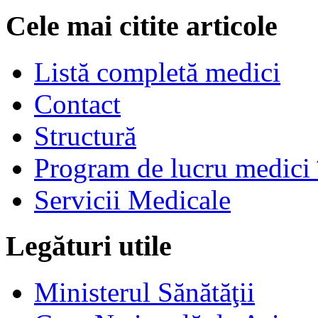
Cele mai citite articole
Listă completă medici
Contact
Structură
Program de lucru medici 
Servicii Medicale
Legături utile
Ministerul Sănătăţii