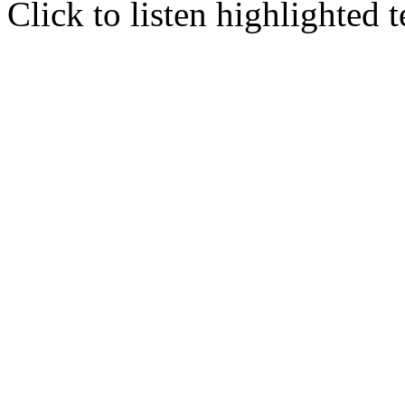
Click to listen highlighted t