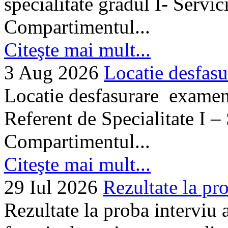
specialitate gradul I- Servi
Compartimentul...
Citeşte mai mult...
3 Aug 2026
Locatie desfasu
Locatie desfasurare examen
Referent de Specialitate I –
Compartimentul...
Citeşte mai mult...
29 Iul 2026
Rezultate la pro
Rezultate la proba interviu