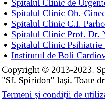
Spitalul Clinic de Urgent
Spitalul Clinic Ob.-Gine
Spitalul Clinic C.I. Parho
Spitalul Clinic Prof. Dr. 
Spitalul Clinic Psihiatrie
Institutul de Boli Cardiov
Copyright © 2013-2023. Spi
"Sf. Spiridon" Iaşi. Toate dr
Termeni și condiții de utiliz