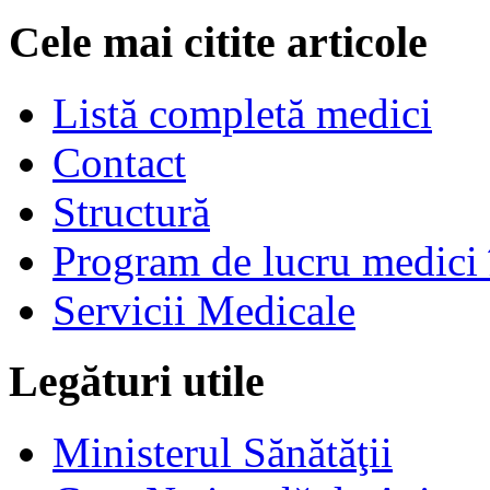
Cele mai citite articole
Listă completă medici
Contact
Structură
Program de lucru medici 
Servicii Medicale
Legături utile
Ministerul Sănătăţii