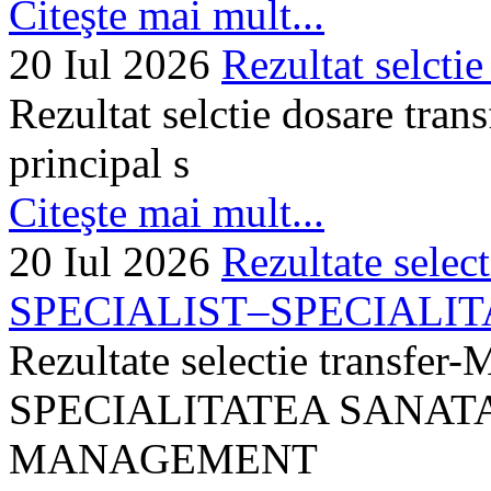
Citeşte mai mult...
20 Iul 2026
Rezultat selctie
Rezultat selctie dosare trans
principal s
Citeşte mai mult...
20 Iul 2026
Rezultate selec
SPECIALIST–SPECIALITA
Rezultate selectie transf
SPECIALITATEA SANATA
MANAGEMENT