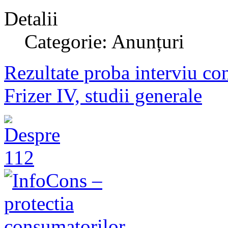
Detalii
Categorie: Anunțuri
Rezultate proba interviu con
Frizer IV, studii generale