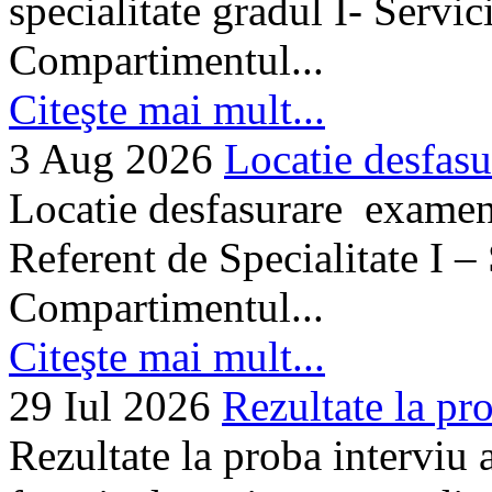
specialitate gradul I- Servi
Compartimentul...
Citeşte mai mult...
3 Aug 2026
Locatie desfasu
Locatie desfasurare examen
Referent de Specialitate I –
Compartimentul...
Citeşte mai mult...
29 Iul 2026
Rezultate la pro
Rezultate la proba interviu