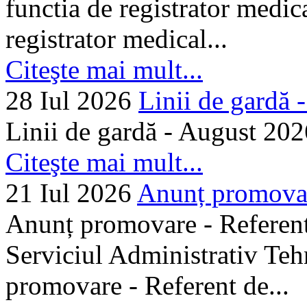
functia de registrator medic
registrator medical...
Citeşte mai mult...
28 Iul 2026
Linii de gardă -.
Linii de gardă - August 202
Citeşte mai mult...
21 Iul 2026
Anunț promovare
Anunț promovare - Referent 
Serviciul Administrativ Tehn
promovare - Referent de...