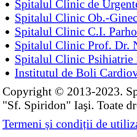
Spitalul Clinic de Urgent
Spitalul Clinic Ob.-Gine
Spitalul Clinic C.I. Parho
Spitalul Clinic Prof. Dr. 
Spitalul Clinic Psihiatrie
Institutul de Boli Cardiov
Copyright © 2013-2023. Spi
"Sf. Spiridon" Iaşi. Toate dr
Termeni și condiții de utiliz