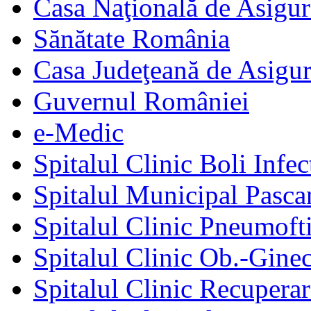
Casa Naţională de Asigur
Sănătate România
Casa Judeţeană de Asigur
Guvernul României
e-Medic
Spitalul Clinic Boli Infec
Spitalul Municipal Pasca
Spitalul Clinic Pneumofti
Spitalul Clinic Ob.-Gine
Spitalul Clinic Recuperar