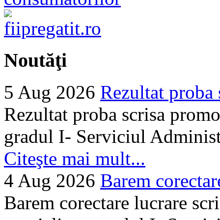
Noutăţi
5 Aug 2026
Rezultat proba 
Rezultat proba scrisa promo
gradul I- Serviciul Adminis
Citeşte mai mult...
4 Aug 2026
Barem corectare 
Barem corectare lucrare scr