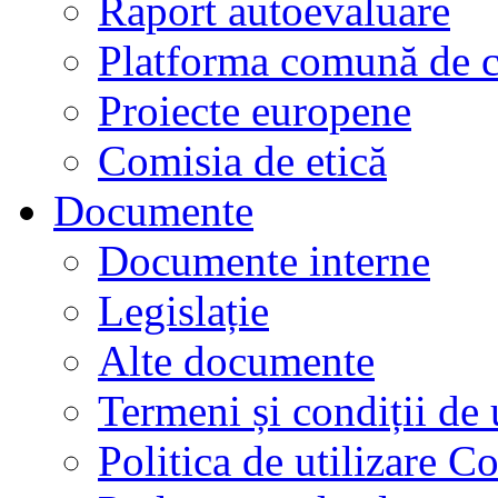
Raport autoevaluare
Platforma comună de c
Proiecte europene
Comisia de etică
Documente
Documente interne
Legislație
Alte documente
Termeni și condiții de 
Politica de utilizare C