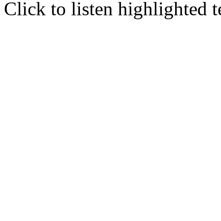
Click to listen highlighted t