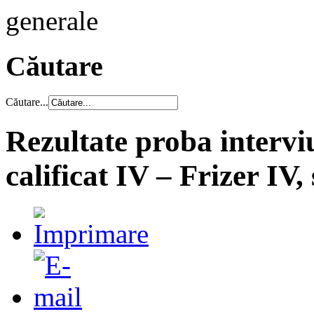
generale
Căutare
Căutare...
Rezultate proba intervi
calificat IV – Frizer IV,