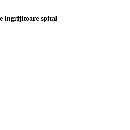
 ingrijitoare spital