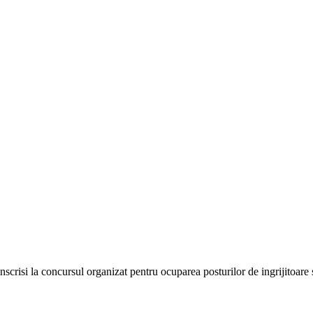
nscrisi la concursul organizat pentru ocuparea posturilor de ingrijitoare 