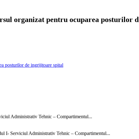
rsul organizat pentru ocuparea posturilor de
 posturilor de ingrijitoare spital
rviciul Administrativ Tehnic – Compartimentul...
dul I- Serviciul Administrativ Tehnic – Compartimentul...