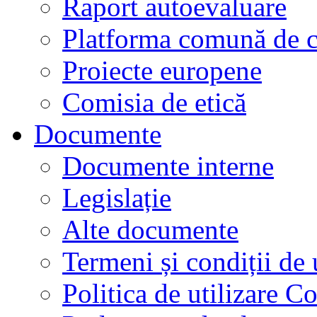
Raport autoevaluare
Platforma comună de c
Proiecte europene
Comisia de etică
Documente
Documente interne
Legislație
Alte documente
Termeni și condiții de 
Politica de utilizare C