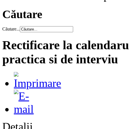
Căutare
Căutare...
Rectificare la calendar
practica si de interviu
Detalii