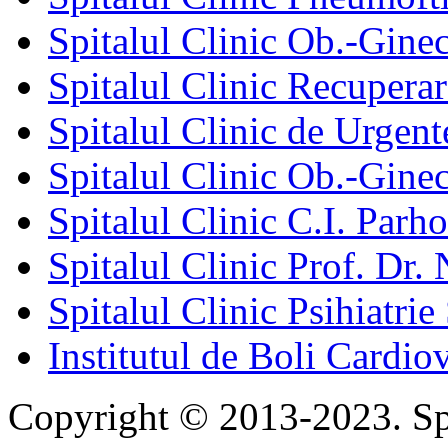
Spitalul Clinic Ob.-Gine
Spitalul Clinic Recuperar
Spitalul Clinic de Urgent
Spitalul Clinic Ob.-Gine
Spitalul Clinic C.I. Parho
Spitalul Clinic Prof. Dr. 
Spitalul Clinic Psihiatrie
Institutul de Boli Cardiov
Copyright © 2013-2023. Spi