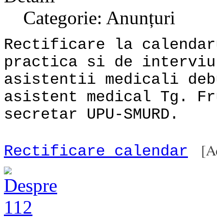
Categorie: Anunțuri
Rectificare la calendar
practica si de interviu
asistentii medicali deb
asistent medical Tg. Fr
secretar UPU-SMURD.
[A
Rectificare calendar