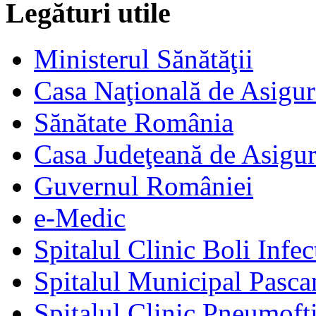
Legături utile
Ministerul Sănătăţii
Casa Naţională de Asigur
Sănătate România
Casa Judeţeană de Asigur
Guvernul României
e-Medic
Spitalul Clinic Boli Infec
Spitalul Municipal Pasca
Spitalul Clinic Pneumofti