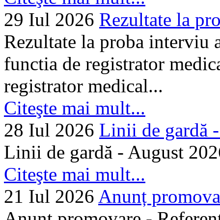
29 Iul 2026
Rezultate la pro
Rezultate la proba interviu
functia de registrator medic
registrator medical...
Citeşte mai mult...
28 Iul 2026
Linii de gardă -.
Linii de gardă - August 202
Citeşte mai mult...
21 Iul 2026
Anunț promovare
Anunț promovare - Referent 