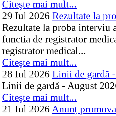
Citeşte mai mult...
29 Iul 2026
Rezultate la pro
Rezultate la proba interviu
functia de registrator medic
registrator medical...
Citeşte mai mult...
28 Iul 2026
Linii de gardă -.
Linii de gardă - August 202
Citeşte mai mult...
21 Iul 2026
Anunț promovare