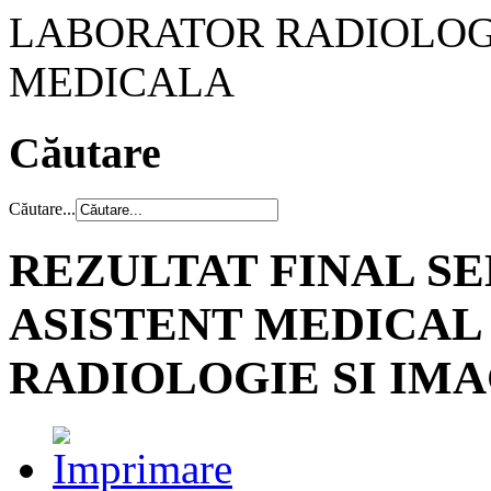
LABORATOR RADIOLOGI
MEDICALA
Căutare
Căutare...
REZULTAT FINAL SE
ASISTENT MEDICAL
RADIOLOGIE SI IM