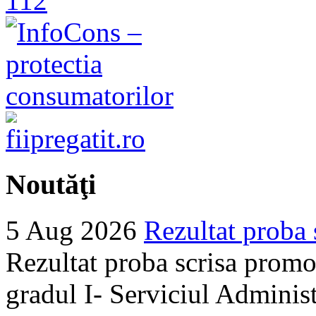
Noutăţi
5 Aug 2026
Rezultat proba 
Rezultat proba scrisa promo
gradul I- Serviciul Adminis