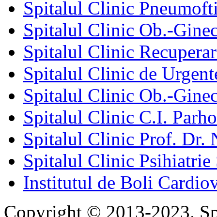
Spitalul Clinic Pneumofti
Spitalul Clinic Ob.-Gine
Spitalul Clinic Recuperar
Spitalul Clinic de Urgent
Spitalul Clinic Ob.-Gine
Spitalul Clinic C.I. Parho
Spitalul Clinic Prof. Dr. 
Spitalul Clinic Psihiatrie
Institutul de Boli Cardiov
Copyright © 2013-2023. Spi