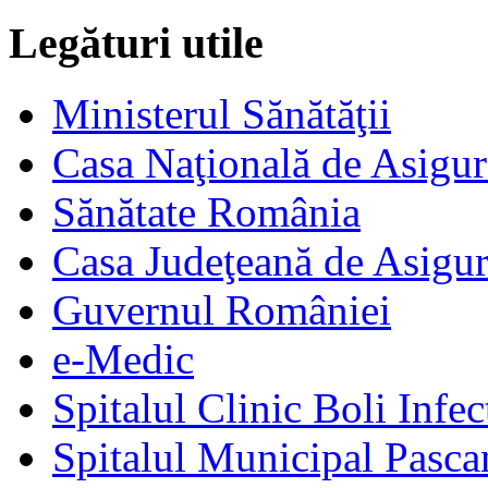
Legături utile
Ministerul Sănătăţii
Casa Naţională de Asigur
Sănătate România
Casa Judeţeană de Asigur
Guvernul României
e-Medic
Spitalul Clinic Boli Infec
Spitalul Municipal Pasca