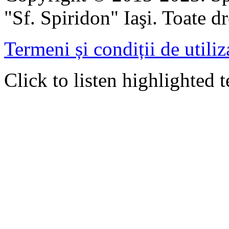
"Sf. Spiridon" Iaşi. Toate dr
Termeni și condiții de utiliz
Click to listen highlighted t