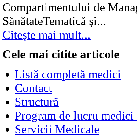
Compartimentului de Manage
SănătateTematică și...
Citeşte mai mult...
Cele mai citite articole
Listă completă medici
Contact
Structură
Program de lucru medici 
Servicii Medicale