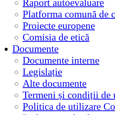
Raport autoevaluare
Platforma comună de c
Proiecte europene
Comisia de etică
Documente
Documente interne
Legislație
Alte documente
Termeni și condiții de 
Politica de utilizare C