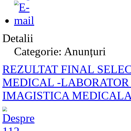
Detalii
Categorie: Anunțuri
REZULTAT FINAL SELEC
MEDICAL -LABORATOR 
IMAGISTICA MEDICAL