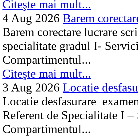
Citeşte mai mult...
4 Aug 2026
Barem corectare 
Barem corectare lucrare scr
specialitate gradul I- Servi
Compartimentul...
Citeşte mai mult...
3 Aug 2026
Locatie desfasu
Locatie desfasurare examen
Referent de Specialitate I –
Compartimentul...