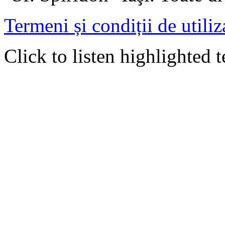
Termeni și condiții de utiliz
Click to listen highlighted t