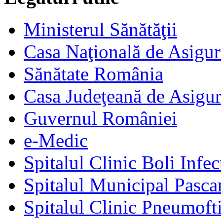
Ministerul Sănătăţii
Casa Naţională de Asigur
Sănătate România
Casa Judeţeană de Asigur
Guvernul României
e-Medic
Spitalul Clinic Boli Infec
Spitalul Municipal Pasca
Spitalul Clinic Pneumofti