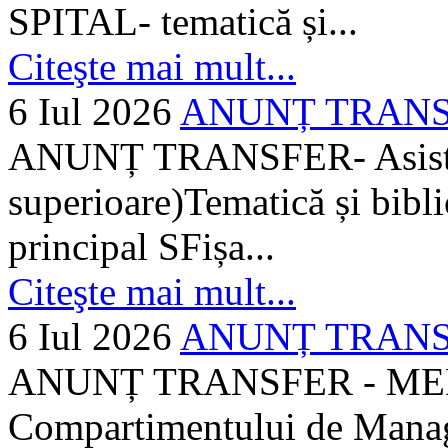
SPITAL- tematică și...
Citeşte mai mult...
6 Iul 2026
ANUNȚ TRANSFER
ANUNȚ TRANSFER- Asistent
superioare)Tematică și bibli
principal SFișa...
Citeşte mai mult...
6 Iul 2026
ANUNȚ TRANSF
ANUNȚ TRANSFER - MEDI
Compartimentului de Manage