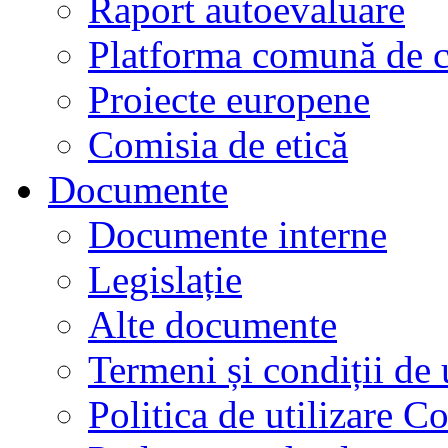
Raport autoevaluare
Platforma comună de c
Proiecte europene
Comisia de etică
Documente
Documente interne
Legislație
Alte documente
Termeni și condiții de 
Politica de utilizare C