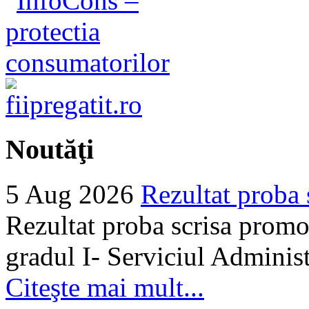
Noutăţi
5 Aug 2026
Rezultat proba 
Rezultat proba scrisa promo
gradul I- Serviciul Adminis
Citeşte mai mult...