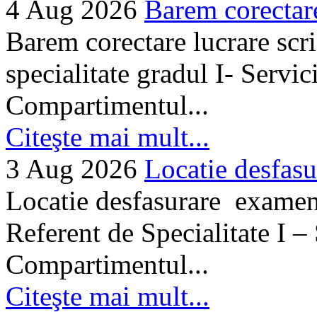
4 Aug 2026
Barem corectare 
Barem corectare lucrare scr
specialitate gradul I- Servi
Compartimentul...
Citeşte mai mult...
3 Aug 2026
Locatie desfasu
Locatie desfasurare examen
Referent de Specialitate I –
Compartimentul...
Citeşte mai mult...