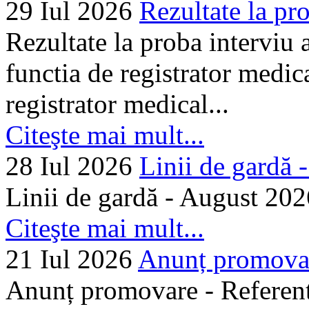
29 Iul 2026
Rezultate la pro
Rezultate la proba interviu
functia de registrator medic
registrator medical...
Citeşte mai mult...
28 Iul 2026
Linii de gardă -.
Linii de gardă - August 202
Citeşte mai mult...
21 Iul 2026
Anunț promovare
Anunț promovare - Referent 