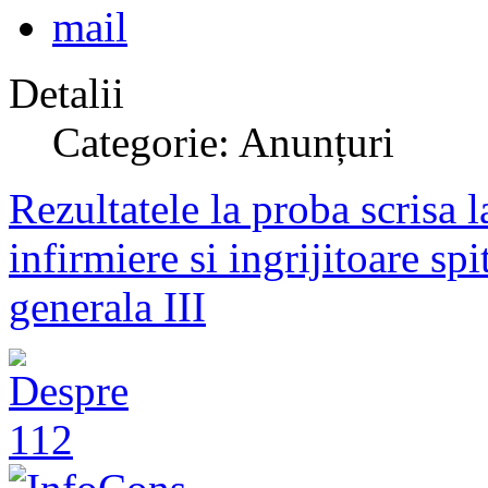
Detalii
Categorie: Anunțuri
Rezultatele la proba scrisa 
infirmiere si ingrijitoare spi
generala III