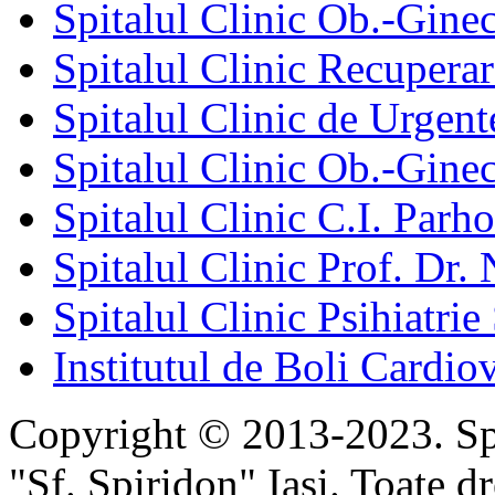
Spitalul Clinic Ob.-Gine
Spitalul Clinic Recuperar
Spitalul Clinic de Urgent
Spitalul Clinic Ob.-Gine
Spitalul Clinic C.I. Parho
Spitalul Clinic Prof. Dr. 
Spitalul Clinic Psihiatrie
Institutul de Boli Cardiov
Copyright © 2013-2023. Spi
"Sf. Spiridon" Iaşi. Toate dr