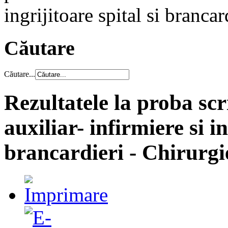
ingrijitoare spital si brancar
Căutare
Căutare...
Rezultatele la proba scr
auxiliar- infirmiere si in
brancardieri - Chirurgi