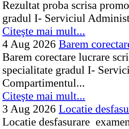
Rezultat proba scrisa promo
gradul I- Serviciul Adminis
Citeşte mai mult...
4 Aug 2026
Barem corectare 
Barem corectare lucrare scr
specialitate gradul I- Servi
Compartimentul...
Citeşte mai mult...
3 Aug 2026
Locatie desfasu
Locatie desfasurare examen