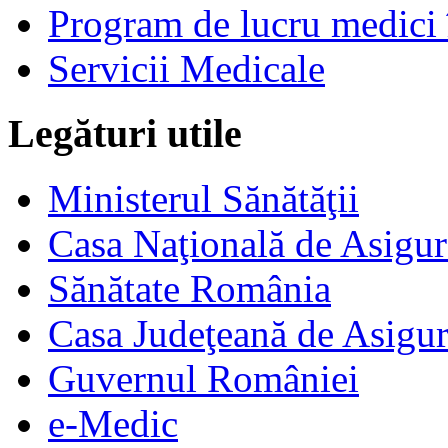
Program de lucru medici 
Servicii Medicale
Legături utile
Ministerul Sănătăţii
Casa Naţională de Asigur
Sănătate România
Casa Judeţeană de Asigur
Guvernul României
e-Medic