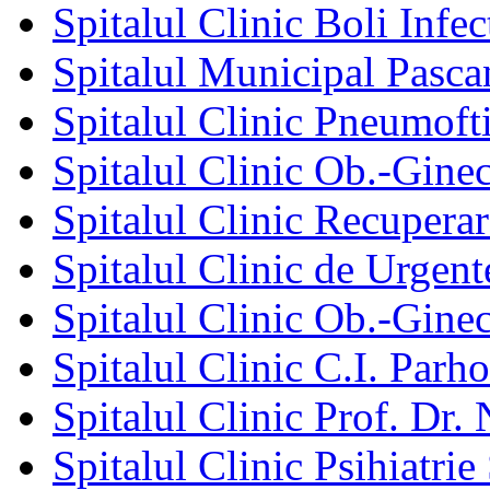
Spitalul Clinic Boli Infec
Spitalul Municipal Pasca
Spitalul Clinic Pneumofti
Spitalul Clinic Ob.-Gine
Spitalul Clinic Recuperar
Spitalul Clinic de Urgent
Spitalul Clinic Ob.-Gine
Spitalul Clinic C.I. Parho
Spitalul Clinic Prof. Dr. 
Spitalul Clinic Psihiatrie