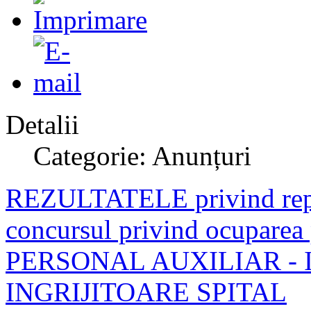
Detalii
Categorie: Anunțuri
REZULTATELE privind repar
concursul privind ocuparea 
PERSONAL AUXILIAR - 
INGRIJITOARE SPITAL