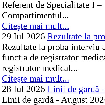
Referent de Specialitate I –
Compartimentul...
Citeşte mai mult...
29 Iul 2026
Rezultate la pro
Rezultate la proba interviu
functia de registrator medic
registrator medical...
Citeşte mai mult...
28 Iul 2026
Linii de gardă -.
Linii de gardă - August 202