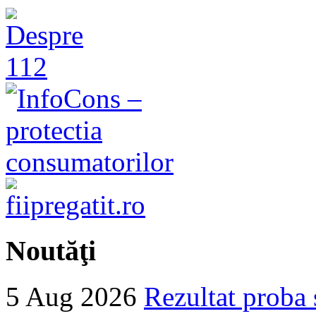
Noutăţi
5 Aug 2026
Rezultat proba 