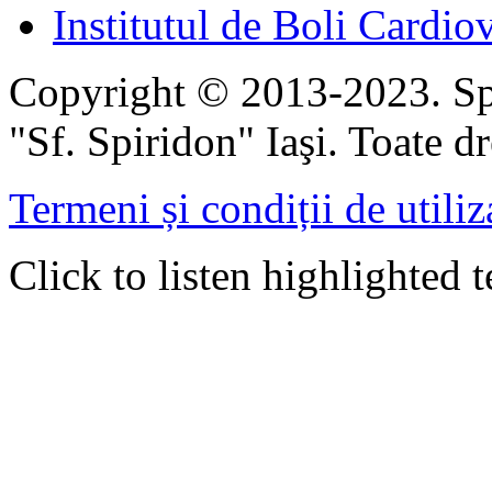
Institutul de Boli Cardiov
Copyright © 2013-2023. Spi
"Sf. Spiridon" Iaşi. Toate dr
Termeni și condiții de utiliz
Click to listen highlighted t