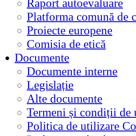
Raport autoevaluare
Platforma comună de c
Proiecte europene
Comisia de etică
Documente
Documente interne
Legislație
Alte documente
Termeni și condiții de 
Politica de utilizare C