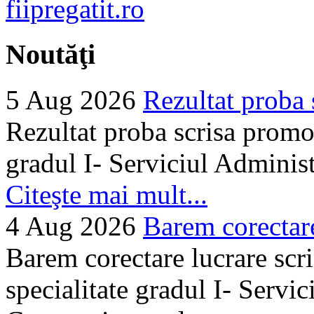
Noutăţi
5 Aug 2026
Rezultat proba 
Rezultat proba scrisa promo
gradul I- Serviciul Adminis
Citeşte mai mult...
4 Aug 2026
Barem corectare 
Barem corectare lucrare scr
specialitate gradul I- Servi