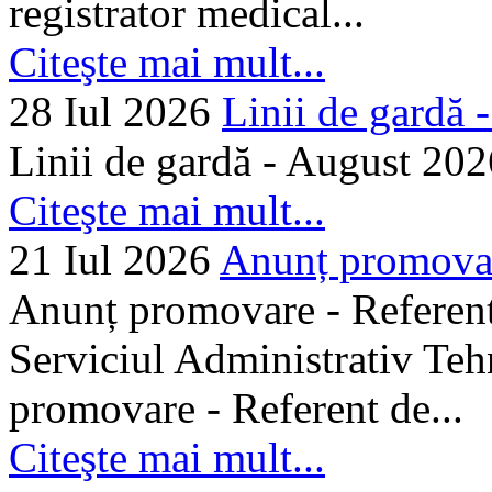
registrator medical...
Citeşte mai mult...
28 Iul 2026
Linii de gardă -.
Linii de gardă - August 202
Citeşte mai mult...
21 Iul 2026
Anunț promovare
Anunț promovare - Referent 
Serviciul Administrativ Tehn
promovare - Referent de...
Citeşte mai mult...