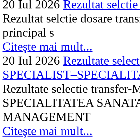
20 Iul 2026
Rezultat selctie
Rezultat selctie dosare trans
principal s
Citeşte mai mult...
20 Iul 2026
Rezultate selec
SPECIALIST–SPECIALITA
Rezultate selectie transf
SPECIALITATEA SANATA
MANAGEMENT
Citeşte mai mult...