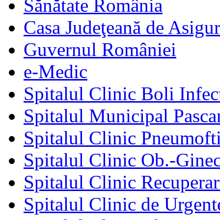
Sănătate România
Casa Judeţeană de Asigur
Guvernul României
e-Medic
Spitalul Clinic Boli Infec
Spitalul Municipal Pasca
Spitalul Clinic Pneumofti
Spitalul Clinic Ob.-Gine
Spitalul Clinic Recuperar
Spitalul Clinic de Urgent