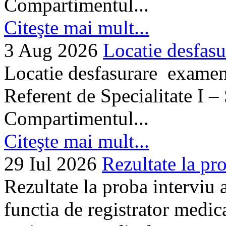
Compartimentul...
Citeşte mai mult...
3 Aug 2026
Locatie desfasu
Locatie desfasurare examen
Referent de Specialitate I –
Compartimentul...
Citeşte mai mult...
29 Iul 2026
Rezultate la pro
Rezultate la proba interviu
functia de registrator medic