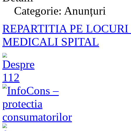
Categorie: Anunțuri
REPARTITIA PE LOCURI
MEDICALI SPITAL