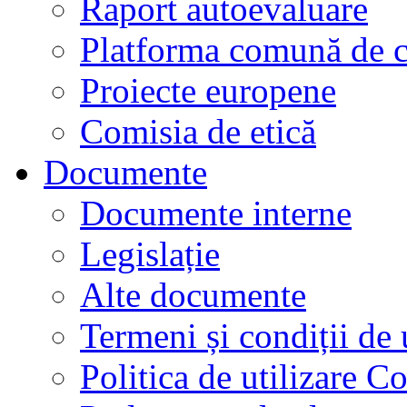
Raport autoevaluare
Platforma comună de c
Proiecte europene
Comisia de etică
Documente
Documente interne
Legislație
Alte documente
Termeni și condiții de 
Politica de utilizare C