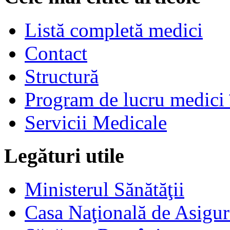
Listă completă medici
Contact
Structură
Program de lucru medici 
Servicii Medicale
Legături utile
Ministerul Sănătăţii
Casa Naţională de Asigur