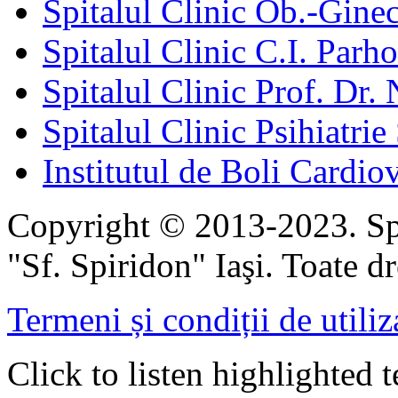
Spitalul Clinic Ob.-Gine
Spitalul Clinic C.I. Parho
Spitalul Clinic Prof. Dr. 
Spitalul Clinic Psihiatrie
Institutul de Boli Cardiov
Copyright © 2013-2023. Spi
"Sf. Spiridon" Iaşi. Toate dr
Termeni și condiții de utiliz
Click to listen highlighted t