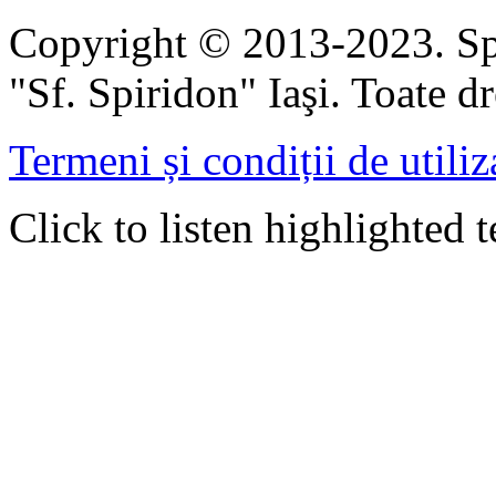
Copyright © 2013-2023. Spi
"Sf. Spiridon" Iaşi. Toate dr
Termeni și condiții de utiliz
Click to listen highlighted t