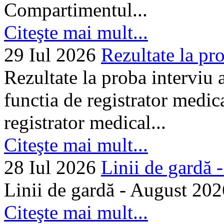
Compartimentul...
Citeşte mai mult...
29 Iul 2026
Rezultate la pro
Rezultate la proba interviu
functia de registrator medic
registrator medical...
Citeşte mai mult...
28 Iul 2026
Linii de gardă -.
Linii de gardă - August 202
Citeşte mai mult...