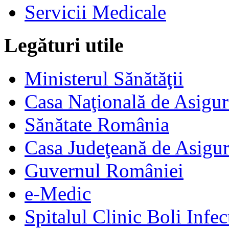
Servicii Medicale
Legături utile
Ministerul Sănătăţii
Casa Naţională de Asigur
Sănătate România
Casa Judeţeană de Asigur
Guvernul României
e-Medic
Spitalul Clinic Boli Infec