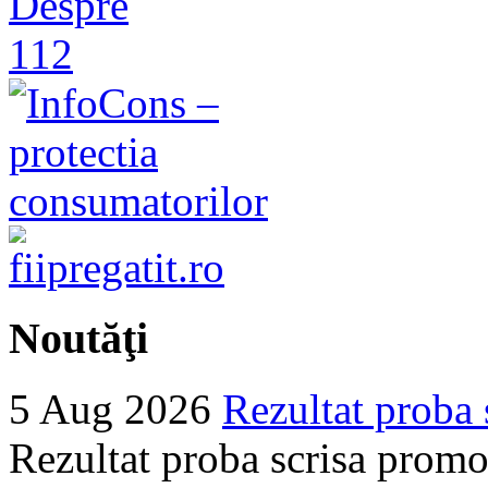
Noutăţi
5 Aug 2026
Rezultat proba 
Rezultat proba scrisa promo