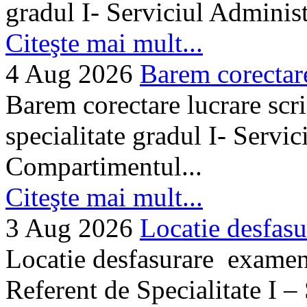
gradul I- Serviciul Adminis
Citeşte mai mult...
4 Aug 2026
Barem corectare 
Barem corectare lucrare scr
specialitate gradul I- Servi
Compartimentul...
Citeşte mai mult...
3 Aug 2026
Locatie desfasu
Locatie desfasurare examen
Referent de Specialitate I –