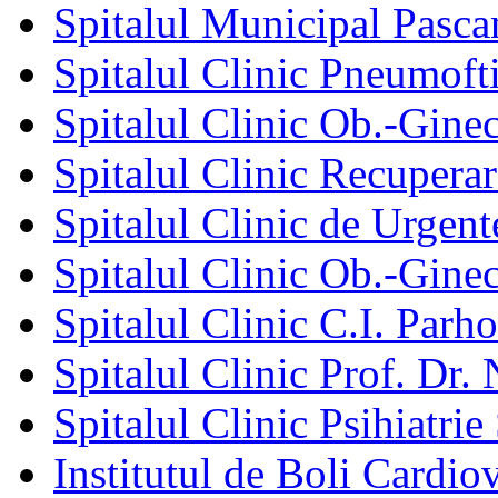
Spitalul Municipal Pasca
Spitalul Clinic Pneumofti
Spitalul Clinic Ob.-Gine
Spitalul Clinic Recuperar
Spitalul Clinic de Urgent
Spitalul Clinic Ob.-Gine
Spitalul Clinic C.I. Parho
Spitalul Clinic Prof. Dr. 
Spitalul Clinic Psihiatrie
Institutul de Boli Cardiov