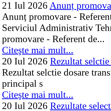
21 Iul 2026
Anunț promovare
Anunț promovare - Referent 
Serviciul Administrativ Tehn
promovare - Referent de...
Citeşte mai mult...
20 Iul 2026
Rezultat selctie
Rezultat selctie dosare trans
principal s
Citeşte mai mult...
20 Iul 2026
Rezultate selec