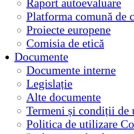
Raport autoevaluare
Platforma comună de c
Proiecte europene
Comisia de etică
Documente
Documente interne
Legislație
Alte documente
Termeni și condiții de 
Politica de utilizare C