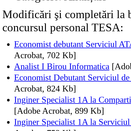
Modificări şi completări la 
concursul personal TESA:
Economist debutant Serviciul AT
Acrobat, 702 Kb]
Analist I Birou Informatica
[Ado
Economist Debutant Serviciul de 
Acrobat, 824 Kb]
Inginer Specialist 1A la Compart
[Adobe Acrobat, 899 Kb]
Inginer Specialist 1A la Servici