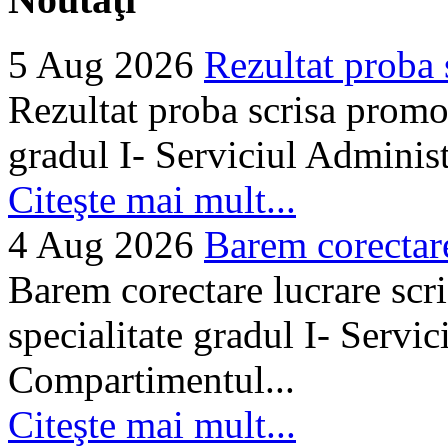
5 Aug 2026
Rezultat proba 
Rezultat proba scrisa promo
gradul I- Serviciul Adminis
Citeşte mai mult...
4 Aug 2026
Barem corectare 
Barem corectare lucrare scr
specialitate gradul I- Servi
Compartimentul...
Citeşte mai mult...