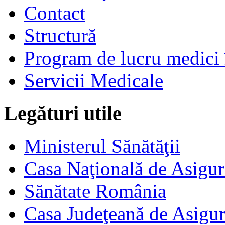
Contact
Structură
Program de lucru medici 
Servicii Medicale
Legături utile
Ministerul Sănătăţii
Casa Naţională de Asigur
Sănătate România
Casa Judeţeană de Asigur