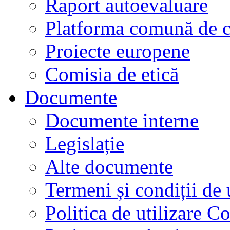
Raport autoevaluare
Platforma comună de c
Proiecte europene
Comisia de etică
Documente
Documente interne
Legislație
Alte documente
Termeni și condiții de 
Politica de utilizare C