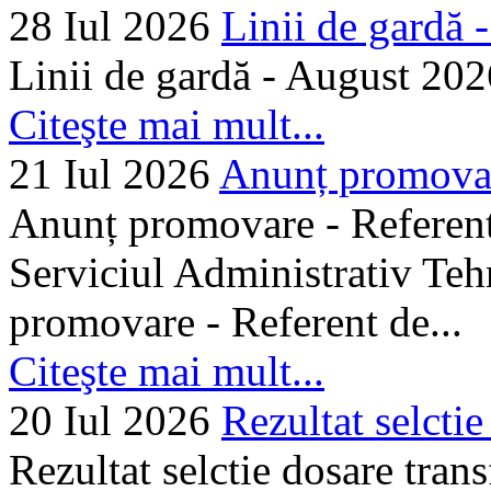
28 Iul 2026
Linii de gardă -.
Linii de gardă - August 202
Citeşte mai mult...
21 Iul 2026
Anunț promovare
Anunț promovare - Referent 
Serviciul Administrativ Tehn
promovare - Referent de...
Citeşte mai mult...
20 Iul 2026
Rezultat selctie
Rezultat selctie dosare trans