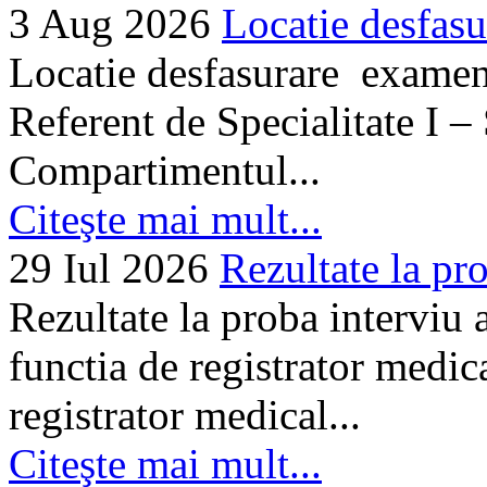
3 Aug 2026
Locatie desfasu
Locatie desfasurare examen
Referent de Specialitate I –
Compartimentul...
Citeşte mai mult...
29 Iul 2026
Rezultate la pro
Rezultate la proba interviu
functia de registrator medic
registrator medical...
Citeşte mai mult...