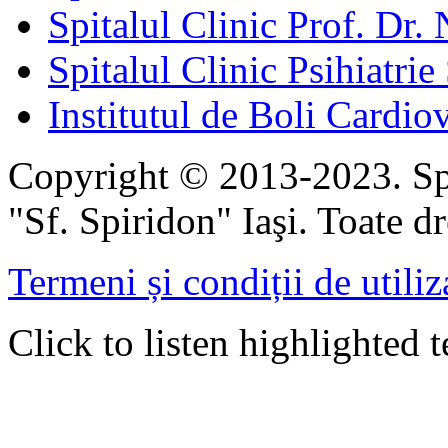
Spitalul Clinic Prof. Dr. 
Spitalul Clinic Psihiatrie
Institutul de Boli Cardiov
Copyright © 2013-2023. Spi
"Sf. Spiridon" Iaşi. Toate dr
Termeni și condiții de utiliz
Click to listen highlighted t