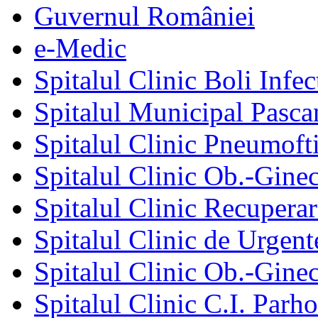
Guvernul României
e-Medic
Spitalul Clinic Boli Infec
Spitalul Municipal Pasca
Spitalul Clinic Pneumofti
Spitalul Clinic Ob.-Gine
Spitalul Clinic Recuperar
Spitalul Clinic de Urgent
Spitalul Clinic Ob.-Gine
Spitalul Clinic C.I. Parho