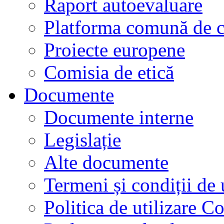
Raport autoevaluare
Platforma comună de c
Proiecte europene
Comisia de etică
Documente
Documente interne
Legislație
Alte documente
Termeni și condiții de 
Politica de utilizare C