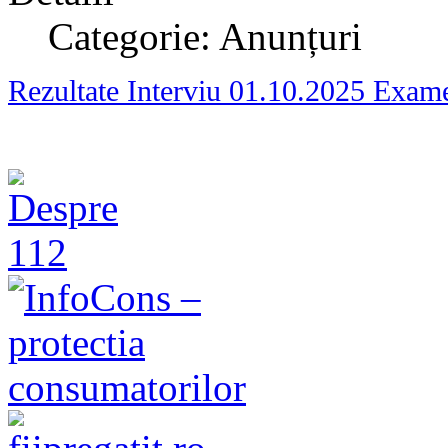
Categorie: Anunțuri
Rezultate Interviu 01.10.2025 Exa