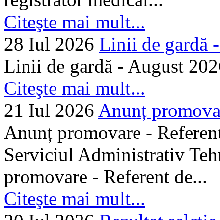
Citeşte mai mult...
28 Iul 2026
Linii de gardă -.
Linii de gardă - August 202
Citeşte mai mult...
21 Iul 2026
Anunț promovare
Anunț promovare - Referent 
Serviciul Administrativ Tehn
promovare - Referent de...
Citeşte mai mult...