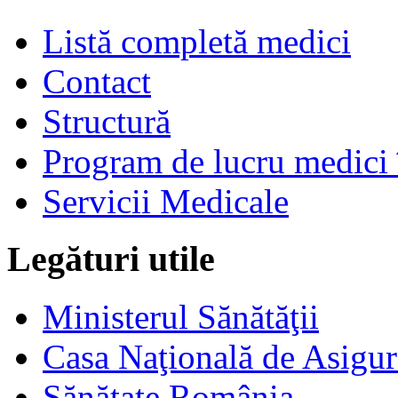
Listă completă medici
Contact
Structură
Program de lucru medici 
Servicii Medicale
Legături utile
Ministerul Sănătăţii
Casa Naţională de Asigur
Sănătate România