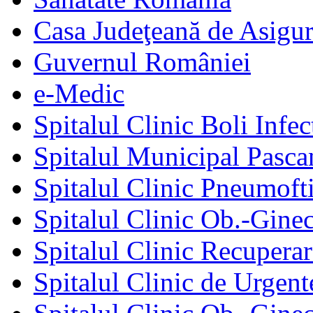
Casa Judeţeană de Asigur
Guvernul României
e-Medic
Spitalul Clinic Boli Infec
Spitalul Municipal Pasca
Spitalul Clinic Pneumofti
Spitalul Clinic Ob.-Gine
Spitalul Clinic Recuperar
Spitalul Clinic de Urgent