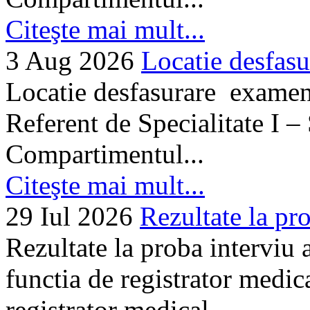
Citeşte mai mult...
3 Aug 2026
Locatie desfasu
Locatie desfasurare examen
Referent de Specialitate I –
Compartimentul...
Citeşte mai mult...
29 Iul 2026
Rezultate la pro
Rezultate la proba interviu
functia de registrator medic
registrator medical...